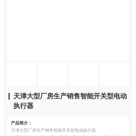
天津大型厂房生产销售智能开关型电动
执行器
产品简介：
天津大型厂房生产销售智能开关型电动执行器