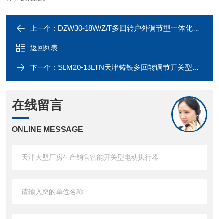
DZW30-18W/Z/T多回转户外调节型一体化阀门电动执行器
上一个：
返回列表
SLM20-18LTN天津铸铁多回转调节开关型电动执行器价格
下一个：
在线留言
ONLINE MESSAGE