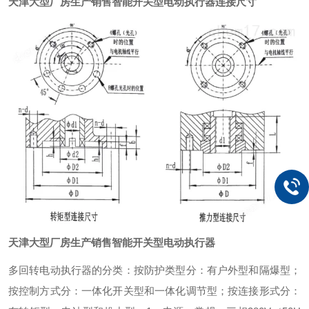
天津大型厂房生产销售智能开关型电动执行器
连接尺寸
天津大型厂房生产销售智能开关型电动执行器
多回转电动执行器的分类：
按防护类型分：有户外型和隔爆型；
按控制方式分：一体化开关型和一体化调节型；
按连接形式分：