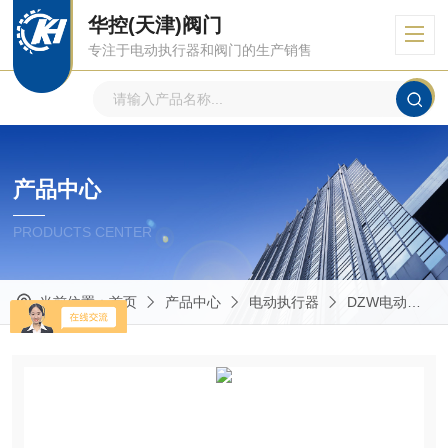
华控(天津)阀门
专注于电动执行器和阀门的生产销售
产品中心
PRODUCTS CENTER
当前位置：
首页
产品中心
电动执行器
DZW电动执行器