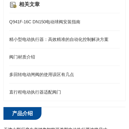
相关文章
Q941F-16C DN150电动球阀安装指南
精小型电动执行器：高效精准的自动化控制解决方案
阀门材质介绍
多回转电动闸阀的使用误区有几点
直行程电动执行器适配阀门
产品介绍