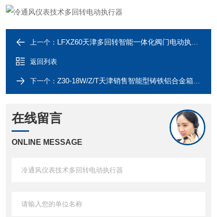
LFXZ60天津多回转智能一体化阀门电动执行器价格
上一个：
返回列表
Z30-18W/Z/T天津销售智能型铸铁铝合金箱体电动执行器
下一个：
在线留言
ONLINE MESSAGE