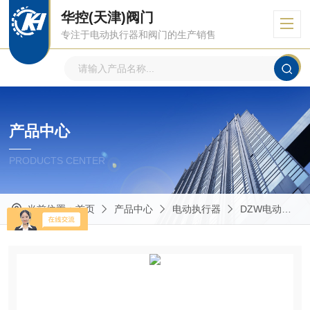
华控(天津)阀门
专注于电动执行器和阀门的生产销售
产品中心
PRODUCTS CENTER
当前位置：
首页
产品中心
电动执行器
DZW电动执行器