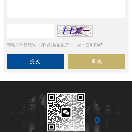
请输入计算结果（填写阿拉伯数字），如：三加四=7