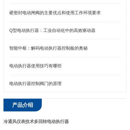
硬密封电动闸阀的主要优点和使用工作环境要求
Q型电动执行器：工业自动化中的高效驱动器
智能中枢：解码电动执行器控制板的奥秘
电动执行器使用技巧有哪些
电动执行器控制阀门的原理
产品介绍
冷通风仪表技术多回转电动执行器