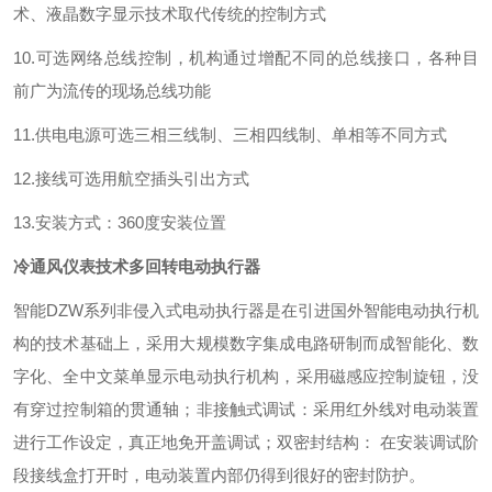
术、液晶数字显示技术取代传统的控制方式
10.可选网络总线控制，机构通过增配不同的总线接口，各种目
前广为流传的现场总线功能
11.供电电源可选三相三线制、三相四线制、单相等不同方式
12.接线可选用航空插头引出方式
13.安装方式：360度安装位置
冷通风仪表技术多回转电动执行器
智能DZW系列非侵入式电动执行器是在引进国外智能电动执行机
构的技术基础上，采用大规模数字集成电路研制而成智能化、数
字化、全中文菜单显示电动执行机构，采用磁感应控制旋钮，没
有穿过控制箱的贯通轴；非接触式调试：采用红外线对电动装置
进行工作设定，真正地免开盖调试；双密封结构： 在安装调试阶
段接线盒打开时，电动装置内部仍得到很好的密封防护。