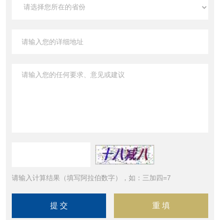
请输入计算结果（填写阿拉伯数字），如：三加四=7