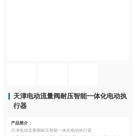
天津电动流量阀耐压智能一体化电动执
行器
产品简介：
天津电动流量阀耐压智能一体化电动执行器