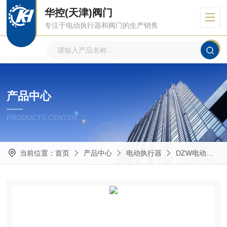
华控(天津)阀门
专注于电动执行器和阀门的生产销售
产品中心
PRODUCTS CENTER
当前位置：
首页
产品中心
电动执行器
DZW电动执行器