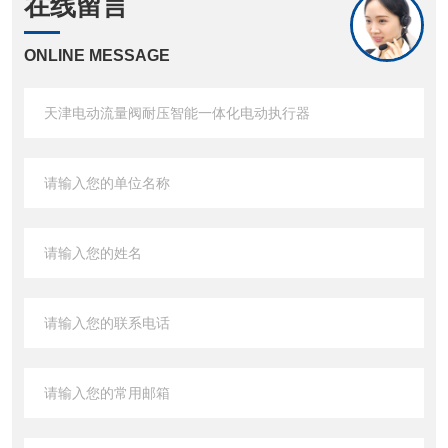
在线留言
ONLINE MESSAGE