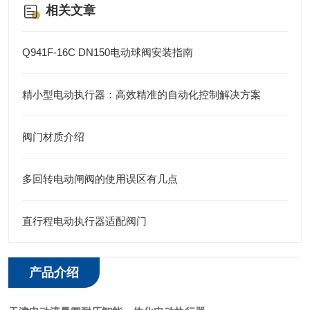
相关文章
Q941F-16C DN150电动球阀安装指南
精小型电动执行器：高效精准的自动化控制解决方案
阀门材质介绍
多回转电动闸阀的使用误区有几点
直行程电动执行器适配阀门
产品介绍