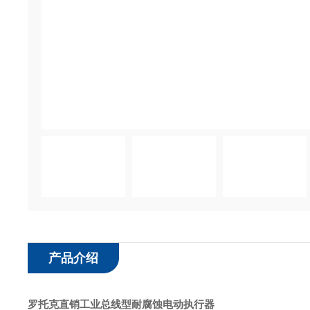
产品介绍
罗托克直销工业总线型耐腐蚀电动执行器