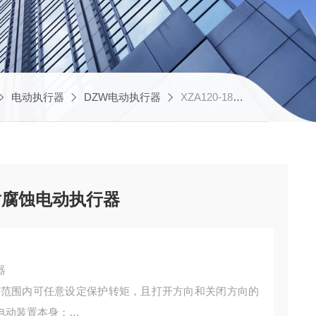
电动执行器
DZW电动执行器
XZA120-18 36罗托克直销工业总线型耐腐蚀电动执行器
耐腐蚀电动执行器
器
0%的范围内可任意设定保护转矩，且打开方向和关闭方向的
电动装置本身；