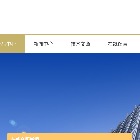
产品中心
新闻中心
技术文章
在线留言