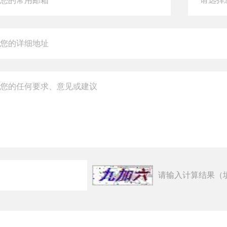
请输入计算结果（