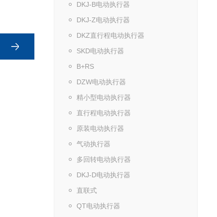
DKJ-B电动执行器
DKJ-Z电动执行器
DKZ直行程电动执行器
SKD电动执行器
B+RS
DZW电动执行器
精小型电动执行器
直行程电动执行器
原装电动执行器
气动执行器
多回转电动执行器
DKJ-D电动执行器
直联式
QT电动执行器