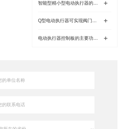
智能型精小型电动执行器的特点
Q型电动执行器可实现阀门的自动开启和关闭
电动执行器控制板的主要功能是接收外部控制信号