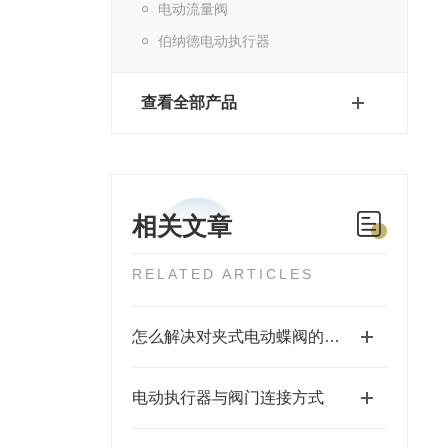
电动流量阀
伯纳德电动执行器
查看全部产品
相关文章
RELATED ARTICLES
怎么解决对夹式电动蝶阀的故障问题
电动执行器与阀门连接方式