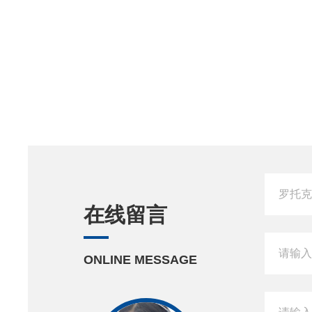
在线留言
ONLINE MESSAGE