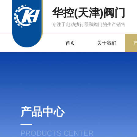
华控(天津)阀门
专注于电动执行器和阀门的生产销售
首页
关于我们
产品中心
PRODUCTS CENTER