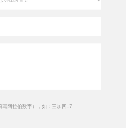
填写阿拉伯数字），如：三加四=7