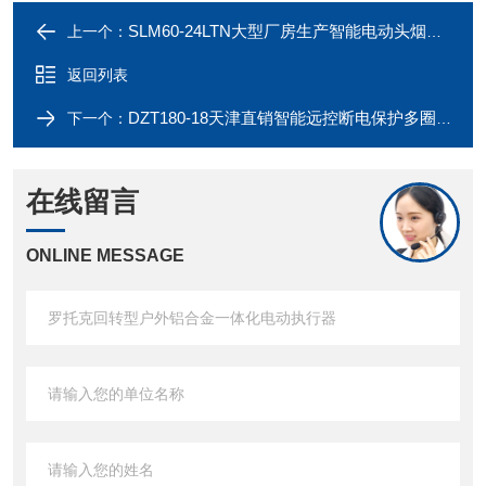
SLM60-24LTN大型厂房生产智能电动头烟通风电动执行器
上一个：
返回列表
DZT180-18天津直销智能远控断电保护多圈电动执行器
下一个：
在线留言
ONLINE MESSAGE