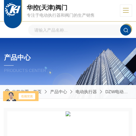
华控(天津)阀门
专注于电动执行器和阀门的生产销售
产品中心
PRODUCTS CENTER
当前位置：
首页
产品中心
电动执行器
DZW电动执行器