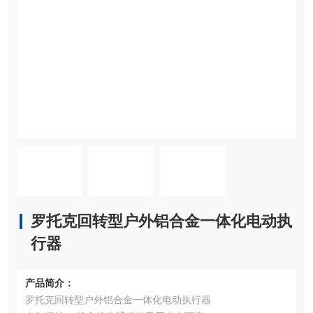
罗托克回转型户外铝合金一体化电动执
行器
产品简介：
罗托克回转型户外铝合金一体化电动执行器