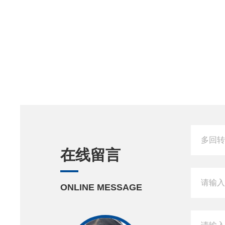
在线留言
ONLINE MESSAGE