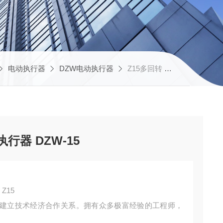
电动执行器
DZW电动执行器
Z15多回转 普通开关型 电动执行器 DZW-15
行器 DZW-15
Z15
建立技术经济合作关系。拥有众多极富经验的工程师，