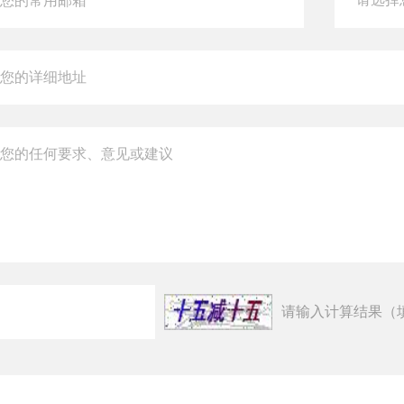
请输入计算结果（