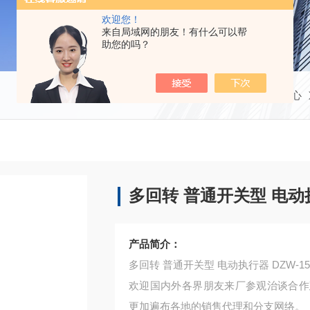
欢迎您！
来自局域网的朋友！有什么可以帮
助您的吗？
当前位置：
首页
产品中心
多回转 普通开关型 电动执
产品简介：
多回转 普通开关型 电动执行器 DZW-15 
欢迎国内外各界朋友来厂参观治谈合作
更加遍布各地的销售代理和分支网络。