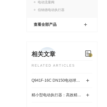
电动流量阀
伯纳德电动执行器
查看全部产品
相关文章
RELATED ARTICLES
Q941F-16C DN150电动球阀安装指南
精小型电动执行器：高效精准的自动化控制解决方案