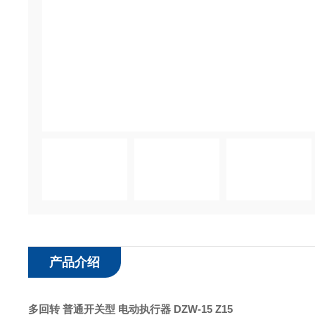
产品介绍
多回转 普通开关型 电动执行器 DZW-15
Z15