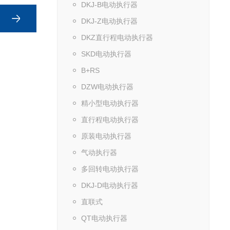
DKJ-B电动执行器
DKJ-Z电动执行器
DKZ直行程电动执行器
SKD电动执行器
B+RS
DZW电动执行器
精小型电动执行器
直行程电动执行器
原装电动执行器
气动执行器
多回转电动执行器
DKJ-D电动执行器
直联式
QT电动执行器