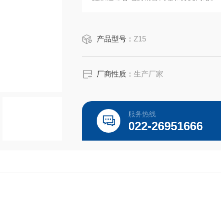
产品型号：
Z15
厂商性质：
生产厂家
服务热线
022-26951666