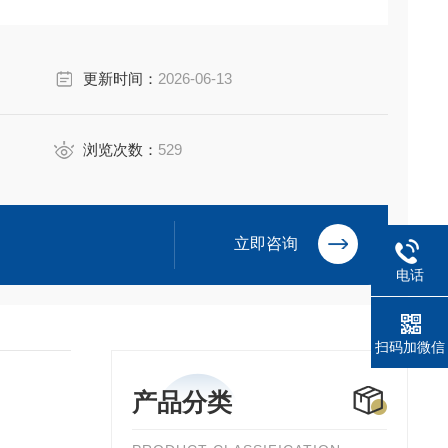
更新时间：
2026-06-13
浏览次数：
529
立即咨询
电话
扫码加微信
产品分类