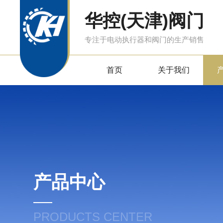
华控(天津)阀门
专注于电动执行器和阀门的生产销售
首页
关于我们
产品中心
PRODUCTS CENTER