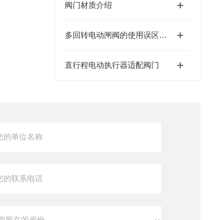
阀门材质介绍
多回转电动闸阀的使用误区有几点
直行程电动执行器适配阀门