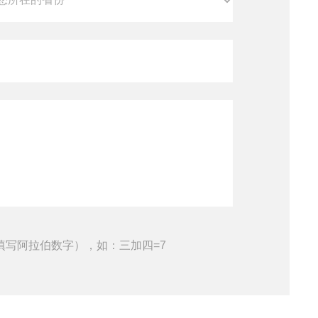
填写阿拉伯数字），如：三加四=7