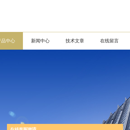
产品中心
新闻中心
技术文章
在线留言