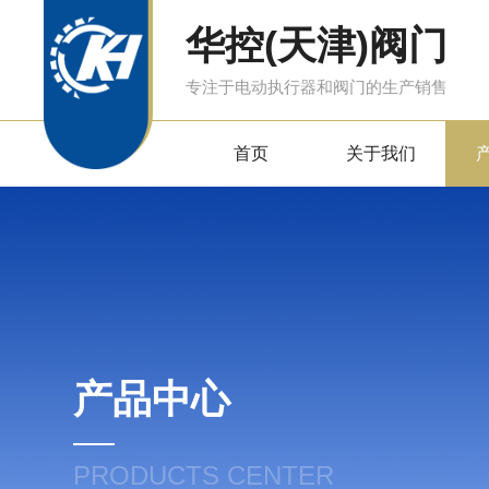
华控(天津)阀门
专注于电动执行器和阀门的生产销售
首页
关于我们
产品中心
PRODUCTS CENTER