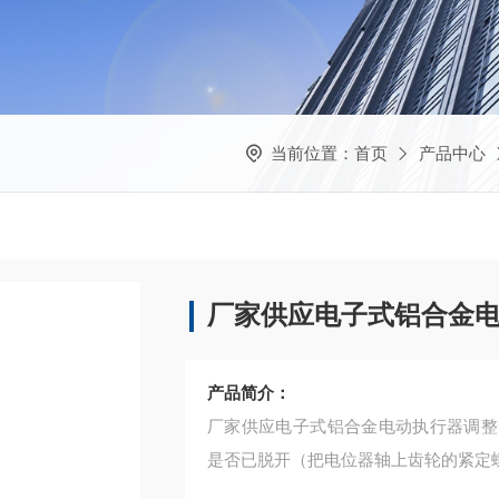
当前位置：
首页
产品中心
厂家供应电子式铝合金
产品简介：
厂家供应电子式铝合金电动执行器调整
是否已脱开（把电位器轴上齿轮的紧定