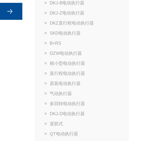
DKJ-B电动执行器
DKJ-Z电动执行器
DKZ直行程电动执行器
SKD电动执行器
B+RS
DZW电动执行器
精小型电动执行器
直行程电动执行器
原装电动执行器
气动执行器
多回转电动执行器
DKJ-D电动执行器
直联式
QT电动执行器