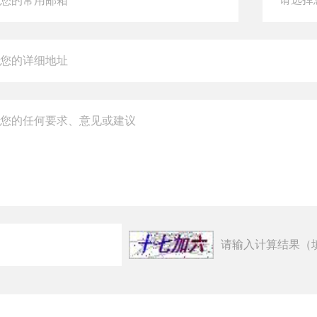
请输入计算结果（