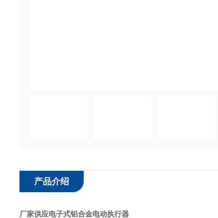
产品介绍
厂家供应电子式铝合金电动执行器