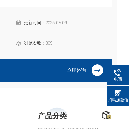
更新时间：
2025-09-06
浏览次数：
309
立即咨询
电话
扫码加微信
产品分类