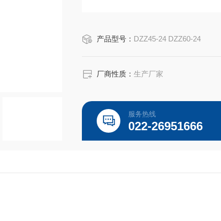
产品型号：
DZZ45-24 DZZ60-24
厂商性质：
生产厂家
服务热线
022-26951666