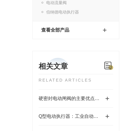
电动流量阀
伯纳德电动执行器
查看全部产品
相关文章
RELATED ARTICLES
硬密封电动闸阀的主要优点和使用工作环境要求
Q型电动执行器：工业自动化中的高效驱动器