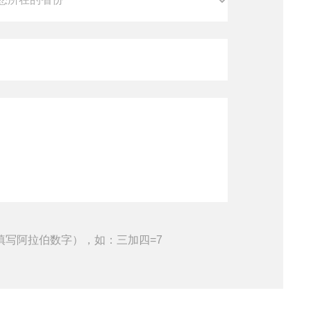
填写阿拉伯数字），如：三加四=7