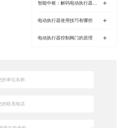
智能中枢：解码电动执行器控制板的奥秘
电动执行器使用技巧有哪些
电动执行器控制阀门的原理