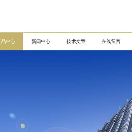
产品中心
新闻中心
技术文章
在线留言