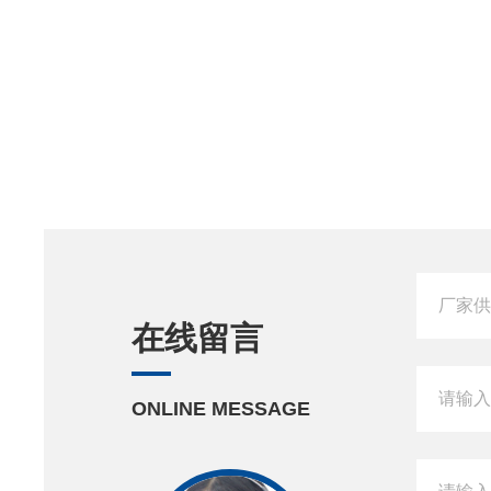
在线留言
ONLINE MESSAGE