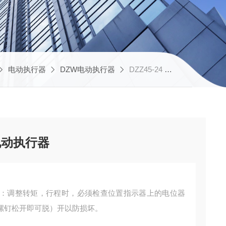
电动执行器
DZW电动执行器
DZZ45-24 DZZ60-24厂家供应电子式铝合金电动执行器
电动执行器
：调整转矩，行程时，必须检查位置指示器上的电位器
螺钉松开即可脱）开以防损坏。