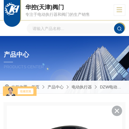
华控(天津)阀门
专注于电动执行器和阀门的生产销售
产品中心
PRODUCTS CENTER
当前位置：
首页
产品中心
电动执行器
DZW电动执行器