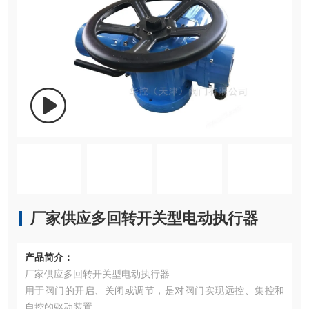
厂家供应多回转开关型电动执行器
产品简介：
厂家供应多回转开关型电动执行器
用于阀门的开启、关闭或调节，是对阀门实现远控、集控和
自控的驱动装置。