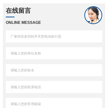
在线留言
ONLINE MESSAGE