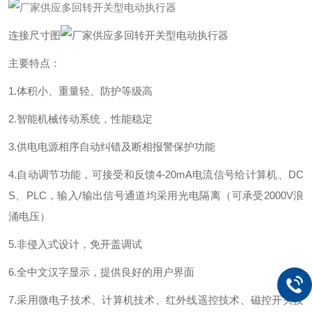
连接尺寸图
主要特点：
1.体积小、重量轻、防护等级高
2.智能机械传动系统，性能稳定
3.供电电源相序自动纠错及断相报警保护功能
4.自动调节功能，可接受和反馈4-20mA电流信号给计算机、DC
S、PLC，输入/输出信号通道均采用光电隔离（可承受2000V浪
涌电压）
5.非侵入式设计，免开盖调试
6.全中文汉字显示，提供良好的用户界面
7.
采用微电子技术、计算机技术、红外线遥控技术、磁控开关技