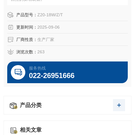
产品型号：
Z20-18W/Z/T
更新时间：
2025-09-06
厂商性质：
生产厂家
浏览次数：
263
服务热线
022-26951666
产品分类
相关文章