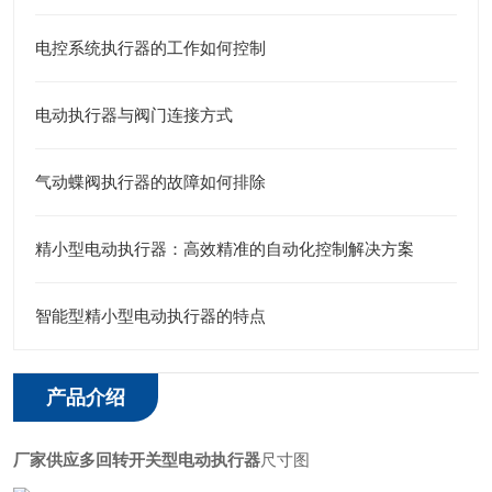
电控系统执行器的工作如何控制
电动执行器与阀门连接方式
气动蝶阀执行器的故障如何排除
精小型电动执行器：高效精准的自动化控制解决方案
智能型精小型电动执行器的特点
产品介绍
厂家供应多回转开关型电动执行器
尺寸图