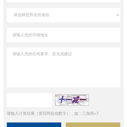
请输入计算结果（填写阿拉伯数字），如：三加四=7