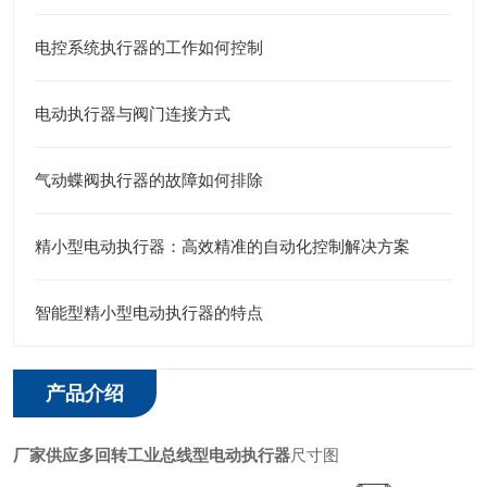
电控系统执行器的工作如何控制
电动执行器与阀门连接方式
气动蝶阀执行器的故障如何排除
精小型电动执行器：高效精准的自动化控制解决方案
智能型精小型电动执行器的特点
产品介绍
厂家供应多回转工业总线型电动执行器
尺寸图