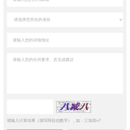
请输入计算结果（填写阿拉伯数字），如：三加四=7