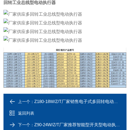
回转工业总线型电动执行器
Z180-18W/Z/T厂家销售电子式多回转电动执行器
上一个：
返回列表
Z90-24W/Z/T厂家推荐智能型开关型电动执行器
下一个：