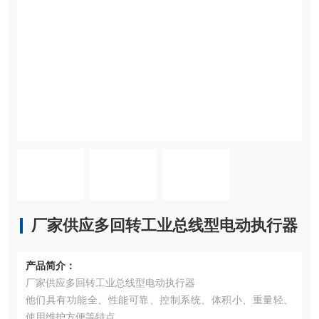
厂家供应多回转工业总线型电动执行器
产品简介：
厂家供应多回转工业总线型电动执行器
他们具有功能全、性能可靠、控制系统、体积小、重量轻、
使用维护方便等特点。