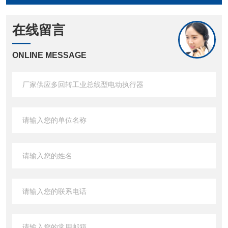
在线留言
ONLINE MESSAGE