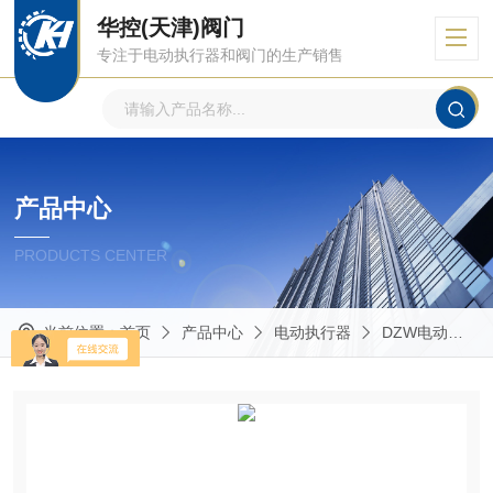
华控(天津)阀门
专注于电动执行器和阀门的生产销售
产品中心
PRODUCTS CENTER
当前位置：
首页
产品中心
电动执行器
DZW电动执行器