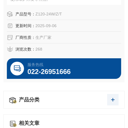
产品型号：
Z120-24W/Z/T
更新时间：
2025-09-06
厂商性质：
生产厂家
浏览次数：
268
服务热线
022-26951666
产品分类
相关文章