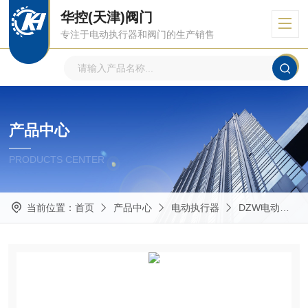
华控(天津)阀门
专注于电动执行器和阀门的生产销售
产品中心
PRODUCTS CENTER
当前位置：
首页
产品中心
电动执行器
DZW电动执行器