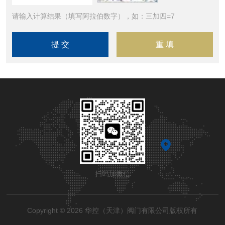
请输入计算结果（填写阿拉伯数字），如：三加四=7
扫码加微信
Copyright © 2026 华控（天津）阀门有限公司版权所有