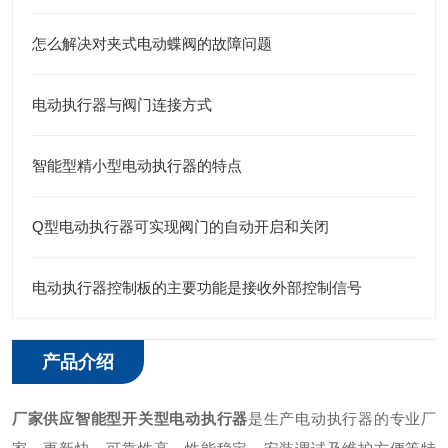
怎么解决对夹式电动蝶阀的故障问题
电动执行器与阀门连接方式
智能型精小型电动执行器的特点
Q型电动执行器可实现阀门的自动开启和关闭
电动执行器控制板的主要功能是接收外部控制信号
产品介绍
厂家供应智能型开关型电动执行器
是生产电动执行器的专业厂