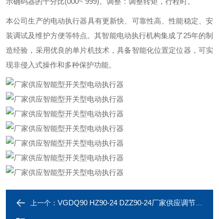
示确码器的千分比(000~ 999)。调整：调整转矩，行程时。
本公司生产的电动执行器具有更新快、可靠性高、性能稳定、安
装调试及维护方便等特点。其智能电动执行机构集成了25年的制
造经验，采用优良的单片机技术，具备智能化位置定位器，可实
现非侵入式操作和多种保护功能。
VGDQ90 HZ90-24 DZZ90-24厂家供应调节型铝合金电动执行器
上一个：