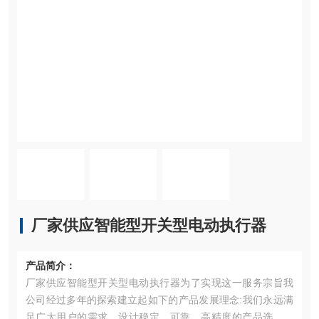
厂家供应智能型开关型电动执行器
产品简介：
厂家供应智能型开关型电动执行器为了实现这一服务宗旨我
公司经过多年的探索建立起如下的产品发展理念:我们永远满
足广大用户的需求，设计稳定、可靠、高精度的产品选择的