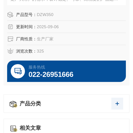
传动机构以便达到高的机械效率。
产品型号：
DZW350
更新时间：
2025-09-06
厂商性质：
生产厂家
浏览次数：
325
服务热线
022-26951666
产品分类
相关文章