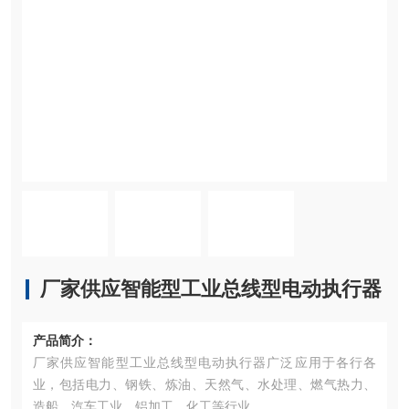
厂家供应智能型工业总线型电动执行器
产品简介：
厂家供应智能型工业总线型电动执行器广泛应用于各行各
业，包括电力、钢铁、炼油、天然气、水处理、燃气热力、
造船、汽车工业、铝加工、化工等行业。