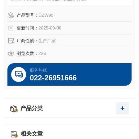
产品型号：
DZW90
更新时间：
2025-09-06
厂商性质：
生产厂家
浏览次数：
226
服务热线
022-26951666
产品分类
相关文章