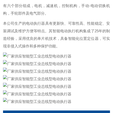
有六个部分组成，电机，减速机，控制机构，手动-电动切换机
构，手轮部件及电气部分。
本公司生产的电动执行器具有更新快、可靠性高、性能稳定、安
装调试及维护方便等特点。其智能电动执行机构集成了25年的制
造经验，采用优良的单片机技术，具备智能化位置定位器，可实
现非侵入式操作和多种保护功能。