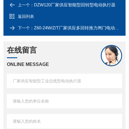
DZW120厂家供应智能型回转型电动执行器
上一个：
返回列表
Z60-24W/Z/T厂家供应多回转推力闸门电动执行器
下一个：
在线留言
ONLINE MESSAGE