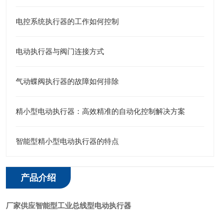
电控系统执行器的工作如何控制
电动执行器与阀门连接方式
气动蝶阀执行器的故障如何排除
精小型电动执行器：高效精准的自动化控制解决方案
智能型精小型电动执行器的特点
产品介绍
厂家供应智能型工业总线型电动执行器