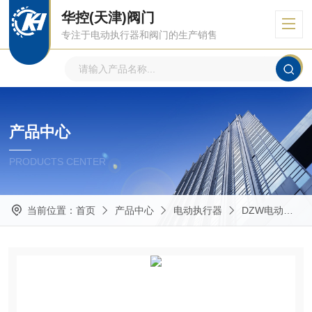
华控(天津)阀门
专注于电动执行器和阀门的生产销售
产品中心
PRODUCTS CENTER
当前位置：
首页
产品中心
电动执行器
DZW电动执行器