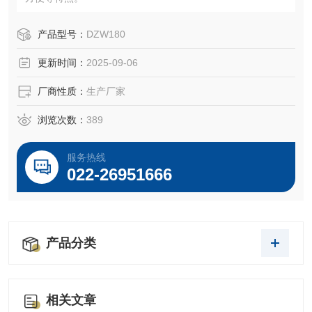
产品型号：
DZW180
更新时间：
2025-09-06
厂商性质：
生产厂家
浏览次数：
389
服务热线
022-26951666
产品分类
相关文章