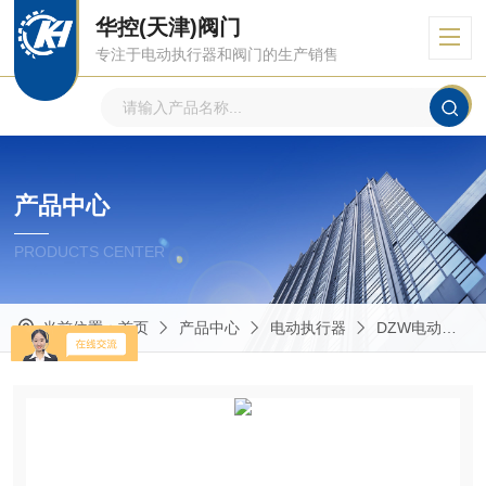
华控(天津)阀门
专注于电动执行器和阀门的生产销售
产品中心
PRODUCTS CENTER
当前位置：
首页
产品中心
电动执行器
DZW电动执行器