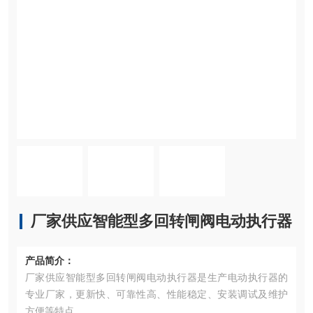
厂家供应智能型多回转闸阀电动执行器
产品简介：
厂家供应智能型多回转闸阀电动执行器是生产电动执行器的
专业厂家，更新快、可靠性高、性能稳定、安装调试及维护
方便等特点。