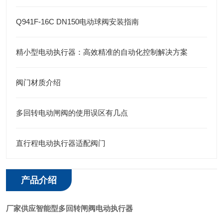
Q941F-16C DN150电动球阀安装指南
精小型电动执行器：高效精准的自动化控制解决方案
阀门材质介绍
多回转电动闸阀的使用误区有几点
直行程电动执行器适配阀门
产品介绍
厂家供应智能型多回转闸阀电动执行器