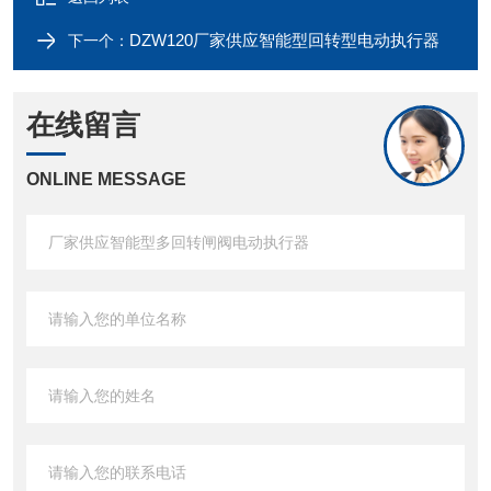
DZW120厂家供应智能型回转型电动执行器
下一个：
在线留言
ONLINE MESSAGE