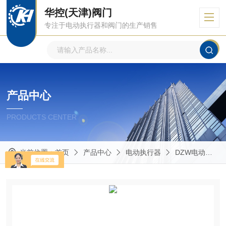
华控(天津)阀门
专注于电动执行器和阀门的生产销售
产品中心
PRODUCTS CENTER
当前位置：
首页
产品中心
电动执行器
DZW电动执行器