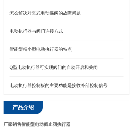
怎么解决对夹式电动蝶阀的故障问题
电动执行器与阀门连接方式
智能型精小型电动执行器的特点
Q型电动执行器可实现阀门的自动开启和关闭
电动执行器控制板的主要功能是接收外部控制信号
产品介绍
厂家销售智能型电动截止阀执行器