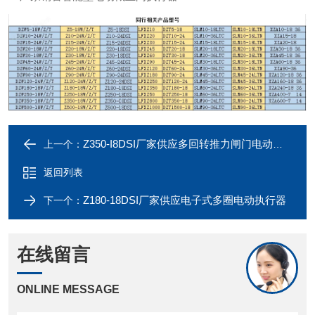
Z350-I8DSI厂家供应多回转推力闸门电动执行器
上一个：
返回列表
Z180-18DSI厂家供应电子式多圈电动执行器
下一个：
在线留言
ONLINE MESSAGE