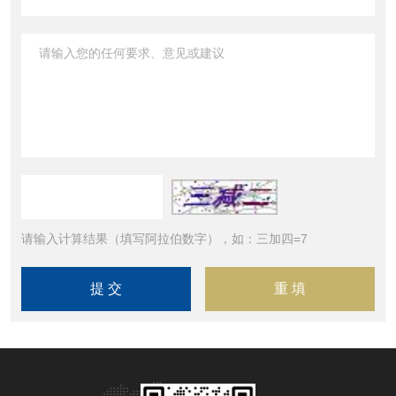
请输入计算结果（填写阿拉伯数字），如：三加四=7