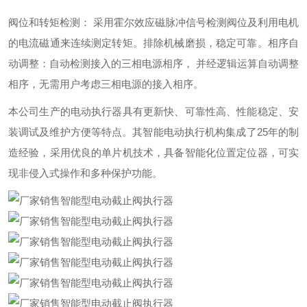
阀位和转矩检测： 采用霍尔效应磁脉冲信号检测阀位及利用电机
的电流磁通来连续测定转矩。排除机械磨损，稳定可靠。
相序自
动调整：自动检测接入的三相电源相序， 并经逻辑运算自动调整
相序，无需用户考虑三相电源的接入相序。
本公司生产的电动执行器具有更新快、可靠性高、性能稳定、安
装调试及维护方便等特点。其智能电动执行机构集成了25年的制
造经验，采用优良的单片机技术，具备智能化位置定位器，可实
现非侵入式操作和多种保护功能。