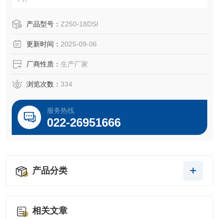
产品型号：
Z250-18DSI
更新时间：
2025-09-06
厂商性质：
生产厂家
浏览次数：
334
服务热线
022-26951666
产品分类
相关文章