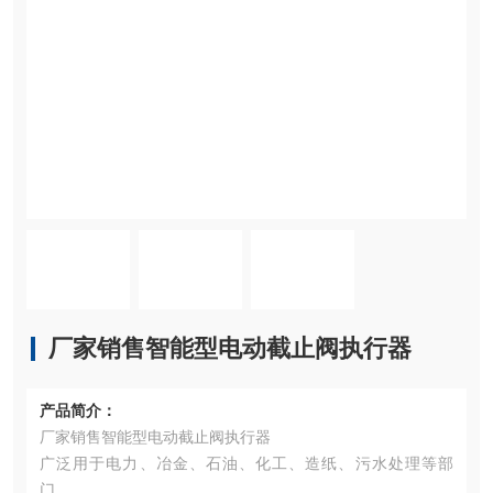
厂家销售智能型电动截止阀执行器
产品简介：
厂家销售智能型电动截止阀执行器
广泛用于电力、冶金、石油、化工、造纸、污水处理等部
门。