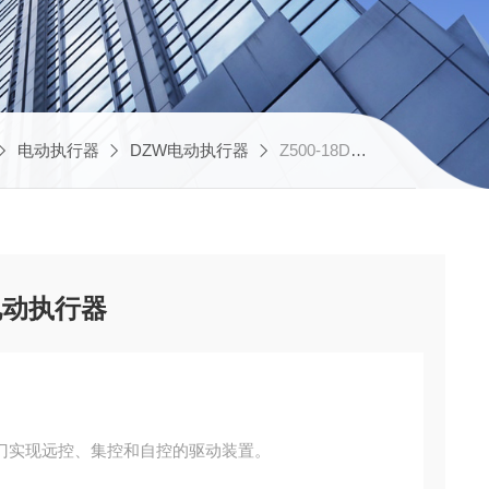
电动执行器
DZW电动执行器
Z500-18DSI厂家推荐智能型调节型电动执行器
电动执行器
门实现远控、集控和自控的驱动装置。