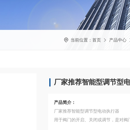
当前位置：
首页
产品中心
厂家推荐智能型调节型
产品简介：
厂家推荐智能型调节型电动执行器
用于阀门的开启、关闭或调节，是对阀