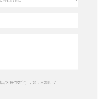
填写阿拉伯数字），如：三加四=7