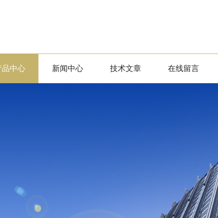
产品中心
新闻中心
技术文章
在线留言