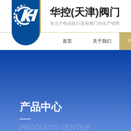
华控(天津)阀门
专注于电动执行器和阀门的生产销售
首页
关于我们
产品中心
PRODUCTS CENTER