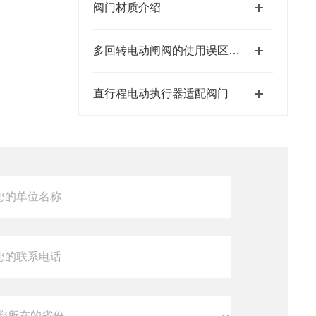
阀门材质介绍
多回转电动闸阀的使用误区有几点
直行程电动执行器适配阀门