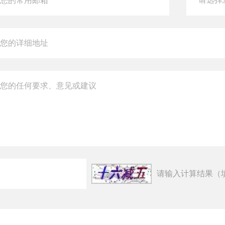
请输入计算结果（