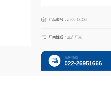
产品型号：
Z500-18DSI
厂商性质：
生产厂家
服务热线
022-26951666