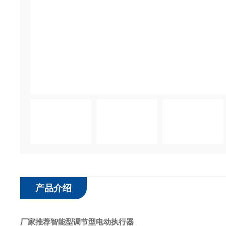
产品介绍
厂家推荐智能型调节型电动执行器