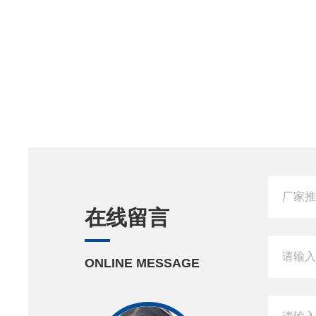
在线留言
ONLINE MESSAGE