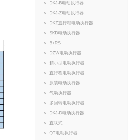
DKJ-B电动执行器
DKJ-Z电动执行器
DKZ直行程电动执行器
SKD电动执行器
B+RS
DZW电动执行器
精小型电动执行器
直行程电动执行器
原装电动执行器
气动执行器
多回转电动执行器
DKJ-D电动执行器
直联式
QT电动执行器