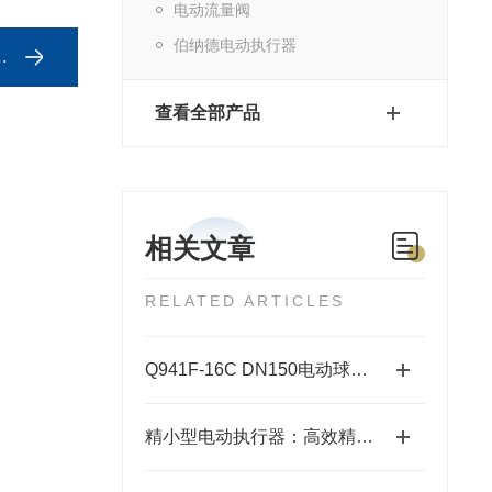
电动流量阀
伯纳德电动执行器
查看全部产品
相关文章
RELATED ARTICLES
Q941F-16C DN150电动球阀安装指南
精小型电动执行器：高效精准的自动化控制解决方案