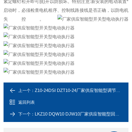
紧定螺钉松开即可脱)开以防损坏。特别注意:新安装的电动装置*
启动时，必须检查电机相序、控制线路接线是否正确，以防电机
失控。
Z10-24DSI DZT10-24厂家供应智能型调节型电动执行器
上一个：
返回列表
LKZ10 DQW10 DJW10厂家供应智能型回转型电动执行器
下一个：