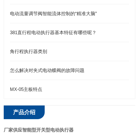
电动流量调节阀智能流体控制的“精准大脑”
381直行程电动执行器基本特征有哪些呢？
角行程执行器类别
怎么解决对夹式电动蝶阀的故障问题
MX-05主板特点
产品介绍
厂家供应智能型开关型电动执行器