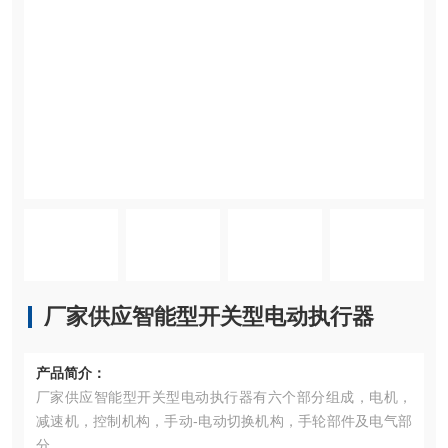
厂家供应智能型开关型电动执行器
产品简介：
厂家供应智能型开关型电动执行器有六个部分组成，电机，
减速机，控制机构，手动-电动切换机构，手轮部件及电气部
分。