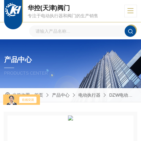
华控(天津)阀门
专注于电动执行器和阀门的生产销售
产品中心
PRODUCTS CENTER
当前位置：
首页
产品中心
电动执行器
DZW电动执行器