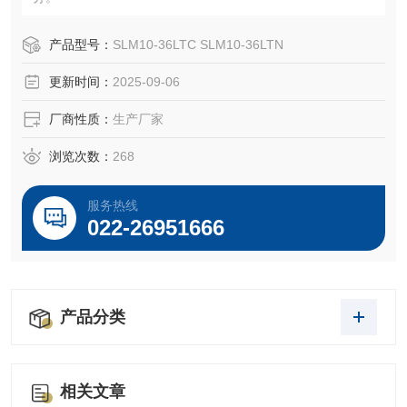
产品型号：
SLM10-36LTC SLM10-36LTN
更新时间：
2025-09-06
厂商性质：
生产厂家
浏览次数：
268
服务热线
022-26951666
产品分类
相关文章