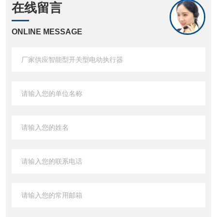
在线留言
ONLINE MESSAGE