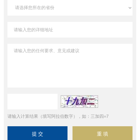
请输入计算结果（填写阿拉伯数字），如：三加四=7