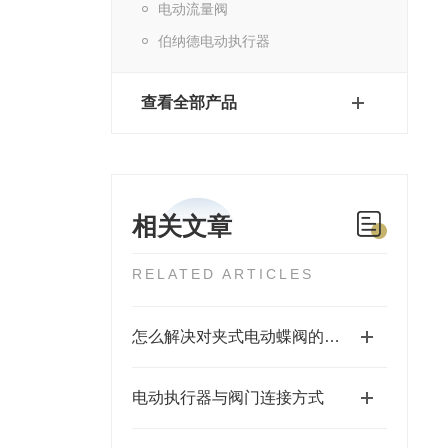
电动流量阀
伯纳德电动执行器
查看全部产品
相关文章
RELATED ARTICLES
怎么解决对夹式电动蝶阀的故障问题
电动执行器与阀门连接方式