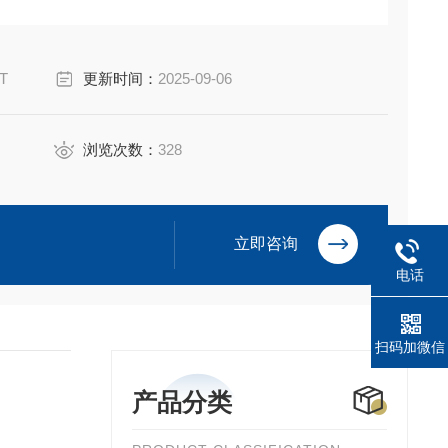
/T
更新时间：
2025-09-06
浏览次数：
328
立即咨询
电话
扫码加微信
产品分类