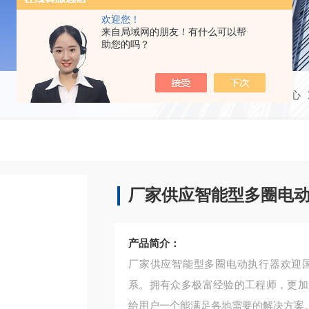
欢迎您！
来自局域网的朋友！有什么可以帮
助您的吗？
当前位置：
首页
产品中心
厂家供应智能型多圈电
产品简介：
厂家供应智能型多圈电动执行器欢迎
系。拥有众多极富经验的工程师，更加
给用户一个能满足各地需要的解决方案