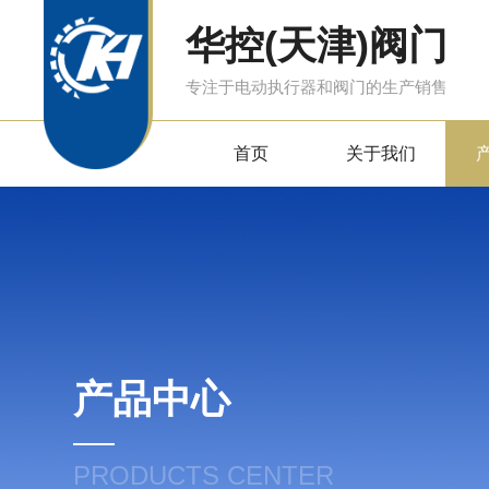
华控(天津)阀门
专注于电动执行器和阀门的生产销售
首页
关于我们
产品中心
PRODUCTS CENTER