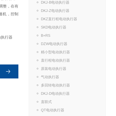
DKJ-B电动执行器
下调整，在有
DKJ-Z电动执行器
速机，控制
DKZ直行程电动执行器
SKD电动执行器
B+RS
DZW电动执行器
精小型电动执行器
直行程电动执行器
原装电动执行器
气动执行器
多回转电动执行器
DKJ-D电动执行器
直联式
QT电动执行器