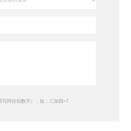
填写阿拉伯数字），如：三加四=7