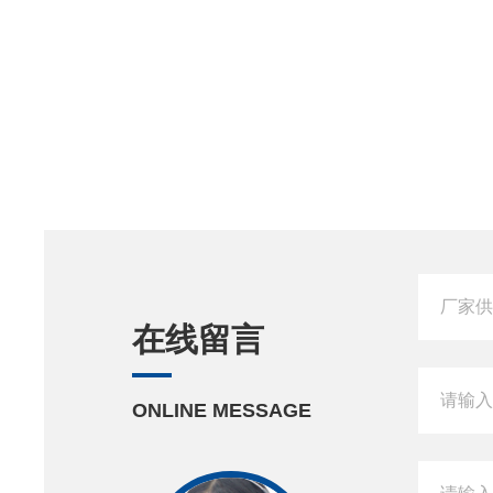
在线留言
ONLINE MESSAGE