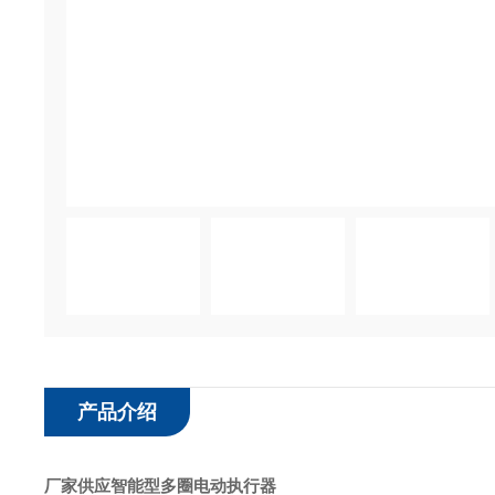
产品介绍
厂家供应智能型多圈电动执行器