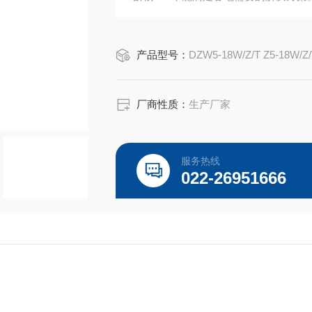
产品型号：
DZW5-18W/Z/T Z5-18W/Z
厂商性质：
生产厂家
服务热线
022-26951666