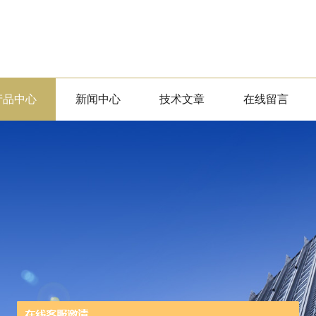
产品中心
新闻中心
技术文章
在线留言