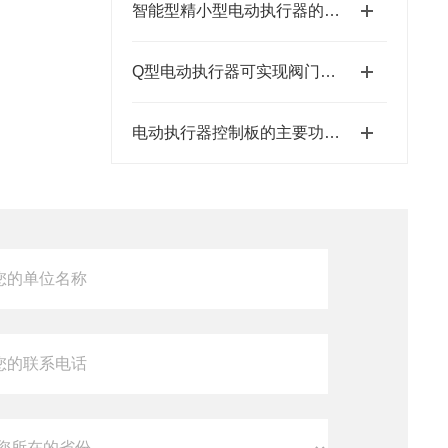
智能型精小型电动执行器的特点
Q型电动执行器可实现阀门的自动开启和关闭
电动执行器控制板的主要功能是接收外部控制信号