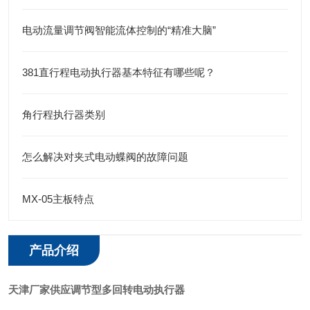
电动流量调节阀智能流体控制的“精准大脑”
381直行程电动执行器基本特征有哪些呢？
角行程执行器类别
怎么解决对夹式电动蝶阀的故障问题
MX-05主板特点
产品介绍
天津厂家供应调节型多回转电动执行器