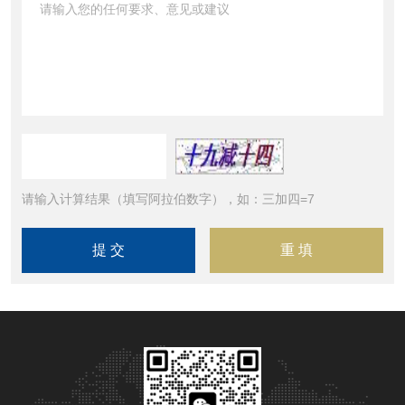
请输入计算结果（填写阿拉伯数字），如：三加四=7