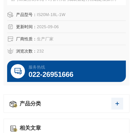
产品型号：
IS20M-18L-1W
更新时间：
2025-09-06
厂商性质：
生产厂家
浏览次数：
232
服务热线
022-26951666
产品分类
相关文章