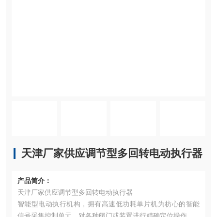
天津厂家供应调节型多回转电动执行器
产品简介：
天津厂家供应调节型多回转电动执行器
智能型电动执行机构，拥有高速低功耗单片机为枋心的智能
信号采集控制单元，对各种阀门或装置进行精确定位操作。