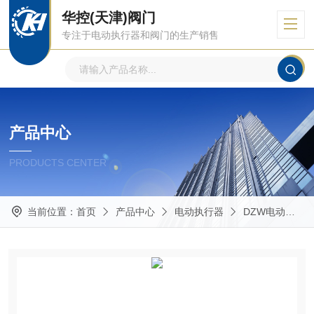
华控(天津)阀门
专注于电动执行器和阀门的生产销售
产品中心
PRODUCTS CENTER
当前位置：
首页
产品中心
电动执行器
DZW电动执行器