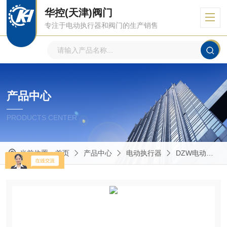
华控(天津)阀门
专注于电动执行器和阀门的生产销售
产品中心
PRODUCTS CENTER
当前位置：
首页
产品中心
电动执行器
DZW电动执行器