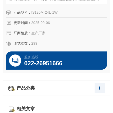
产品型号：
IS120M-24L-1W
更新时间：
2025-09-06
厂商性质：
生产厂家
浏览次数：
299
服务热线
022-26951666
产品分类
相关文章