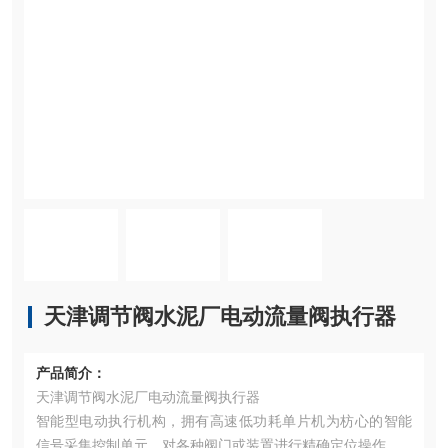
天津调节阀水泥厂电动流量阀执行器
产品简介：
天津调节阀水泥厂电动流量阀执行器
智能型电动执行机构，拥有高速低功耗单片机为枋心的智能
信号采集控制单元，对各种阀门或装置进行精确定位操作。