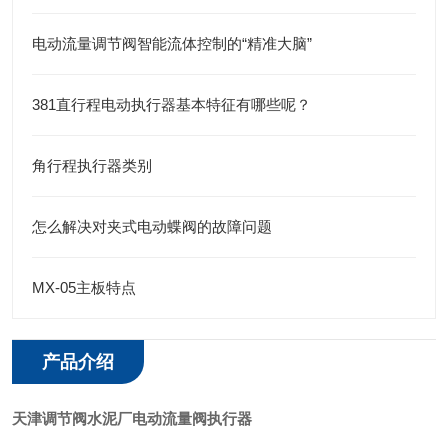
电动流量调节阀智能流体控制的“精准大脑”
381直行程电动执行器基本特征有哪些呢？
角行程执行器类别
怎么解决对夹式电动蝶阀的故障问题
MX-05主板特点
产品介绍
天津调节阀水泥厂电动流量阀执行器