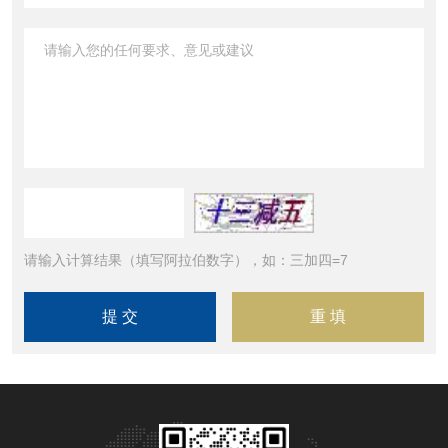
请输入计算结果（填写阿拉伯数字），如：三加四=7