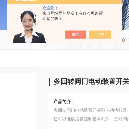
欢迎您！
来自局域网的朋友！有什么可以帮
助您的吗？
当前位置：
首页
产品中心
多回转阀门电动装置开
产品简介：
多回转阀门电动装置开关型电动执行器
它可以准确度按控制指令动作，是对阀