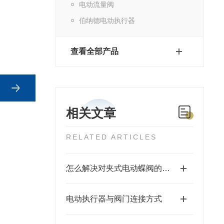
电动流量阀
伯纳德电动执行器
查看全部产品
相关文章
RELATED ARTICLES
怎么解决对夹式电动蝶阀的故障问题
电动执行器与阀门连接方式