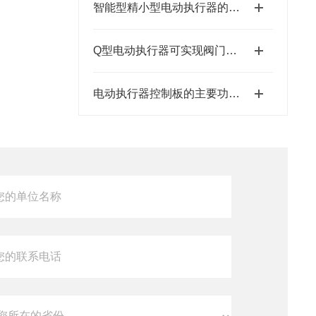
智能型精小型电动执行器的特点
Q型电动执行器可实现阀门的自动开启和关闭
电动执行器控制板的主要功能是接收外部控制信号