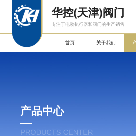
华控(天津)阀门
专注于电动执行器和阀门的生产销售
首页
关于我们
产品中心
PRODUCTS CENTER