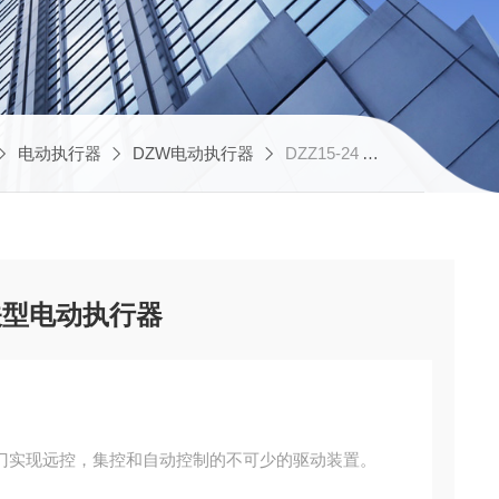
电动执行器
DZW电动执行器
DZZ15-24 AK3215 AK3115多回转阀门电动装置开关型电动执行器
关型电动执行器
门实现远控，集控和自动控制的不可少的驱动装置。