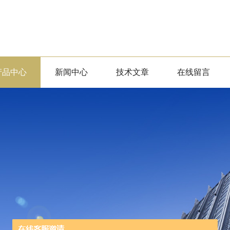
产品中心
新闻中心
技术文章
在线留言