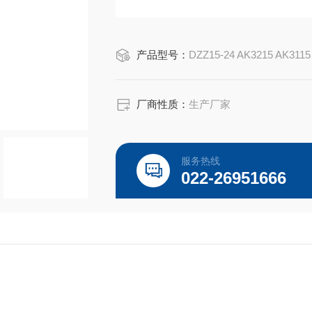
产品型号：
DZZ15-24 AK3215 AK3115
厂商性质：
生产厂家
服务热线
022-26951666