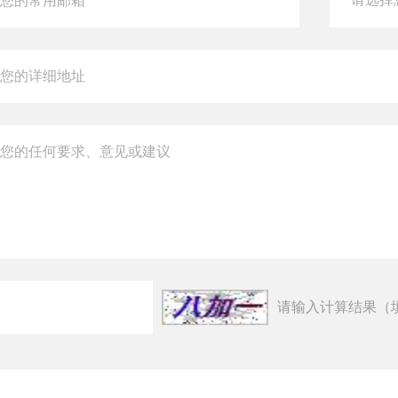
请输入计算结果（