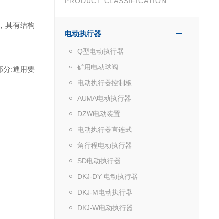
PRODUCT CLASSIFICATION
，具有结构
电动执行器
Q型电动执行器
矿用电动球阀
部分:通用要
电动执行器控制板
AUMA电动执行器
DZW电动装置
电动执行器直连式
角行程电动执行器
SD电动执行器
DKJ-DY 电动执行器
DKJ-M电动执行器
DKJ-W电动执行器