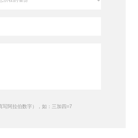
填写阿拉伯数字），如：三加四=7