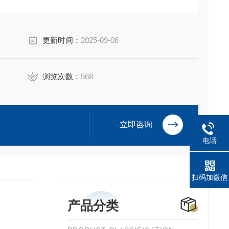
更新时间：
2025-09-06
浏览次数：
568
立即咨询
电话
扫码加微信
产品分类