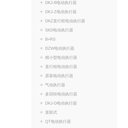
DKJ-B电动执行器
DKJ-Z电动执行器
DKZ直行程电动执行器
SKD电动执行器
B+RS
DZW电动执行器
精小型电动执行器
直行程电动执行器
原装电动执行器
气动执行器
多回转电动执行器
DKJ-D电动执行器
直联式
QT电动执行器