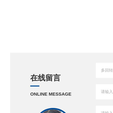
在线留言
ONLINE MESSAGE