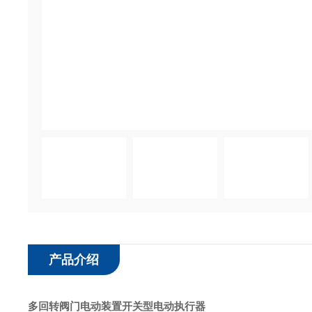
产品介绍
多回转阀门电动装置开关型电动执行器