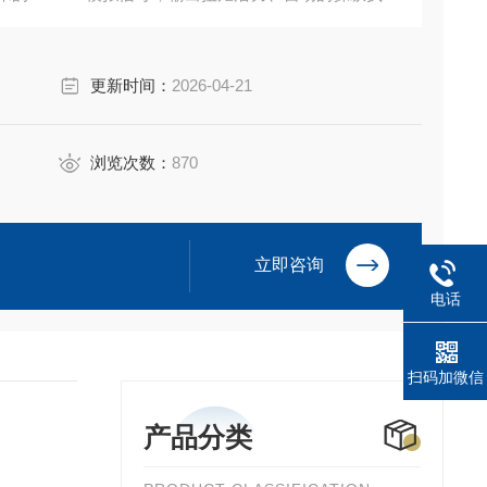
更新时间：
2026-04-21
浏览次数：
870
立即咨询
电话
扫码加微信
产品分类