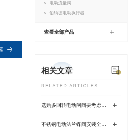
电动流量阀
伯纳德电动执行器
查看全部产品
器
相关文章
RELATED ARTICLES
选购多回转电动闸阀要考虑哪些方面
不锈钢电动法兰蝶阀安装全流程