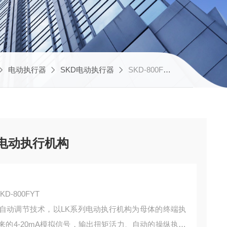
电动执行器
SKD电动执行器
SKD-800FYT伯纳德多回转 智能控制 电动执行机构
 电动执行机构
-800FYT
自动调节技术，以LK系列电动执行机构为母体的终端执
的4-20mA模拟信号，输出扭矩活力、自动的操纵执行