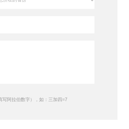
填写阿拉伯数字），如：三加四=7