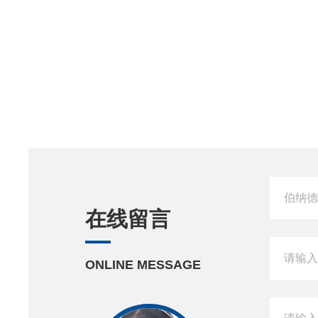
在线留言
ONLINE MESSAGE