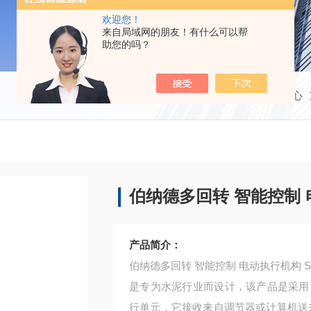
欢迎您！
来自局域网的朋友！有什么可以帮
助您的吗？
当前位置：
首页
产品中心
伯纳德多回转 智能控制
产品简介：
伯纳德多回转 智能控制 电动执行机构 SKD
是专为水泥行业而设计，该产品是采用
行单元，它接收来自调节器或计算机送来