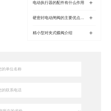
电动执行器的配件有什么作用
硬密封电动闸阀的主要优点和使用工作环境要求
精小型对夹式蝶阀介绍