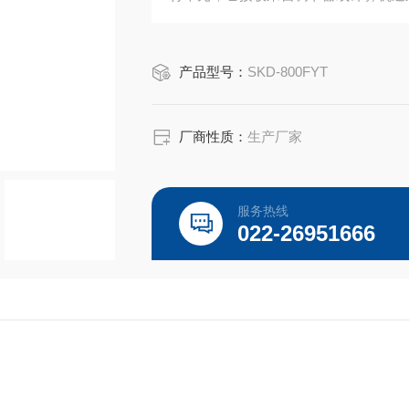
机构，完成自动调节任务。
产品型号：
SKD-800FYT
厂商性质：
生产厂家
服务热线
022-26951666