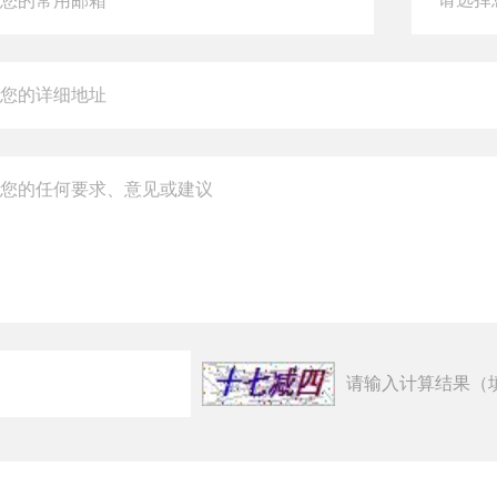
请输入计算结果（