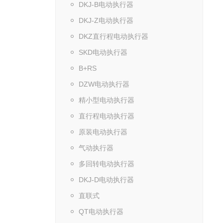
DKJ-B电动执行器
DKJ-Z电动执行器
DKZ直行程电动执行器
SKD电动执行器
B+RS
DZW电动执行器
精小型电动执行器
直行程电动执行器
原装电动执行器
气动执行器
多回转电动执行器
DKJ-D电动执行器
直联式
QT电动执行器