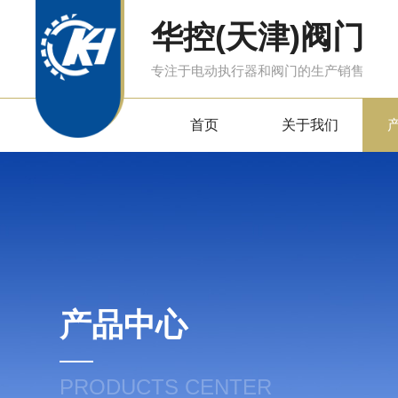
华控(天津)阀门
专注于电动执行器和阀门的生产销售
首页
关于我们
产品中心
PRODUCTS CENTER