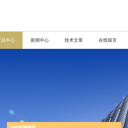
产品中心
新闻中心
技术文章
在线留言