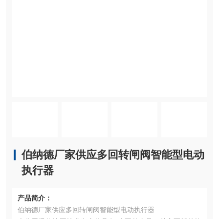
伯纳德厂家供应多回转闸阀智能型电动
执行器
产品简介：
伯纳德厂家供应多回转闸阀智能型电动执行器