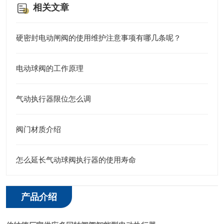
相关文章
硬密封电动闸阀的使用维护注意事项有哪几条呢？
电动球阀的工作原理
气动执行器限位怎么调
阀门材质介绍
怎么延长气动球阀执行器的使用寿命
产品介绍