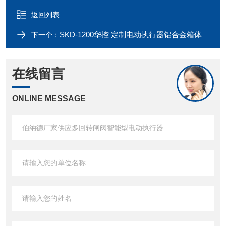
返回列表
SKD-1200华控 定制电动执行器铝合金箱体多回转
下一个：
在线留言
ONLINE MESSAGE