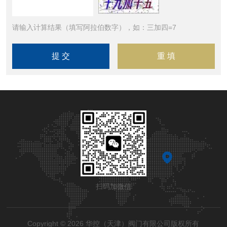
请输入计算结果（填写阿拉伯数字），如：三加四=7
扫码加微信
Copyright © 2026 华控（天津）阀门有限公司版权所有