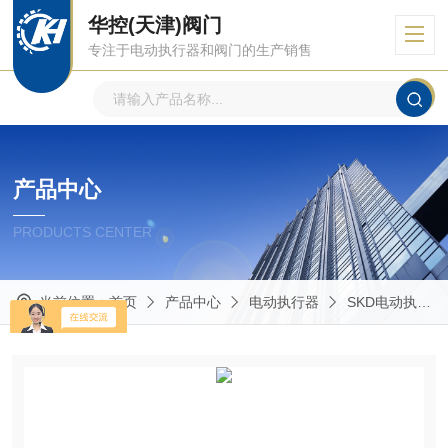
华控(天津)阀门
专注于电动执行器和阀门的生产销售
产品中心
PRODUCTS CENTER
当前位置：
首页
产品中心
电动执行器
SKD电动执行器