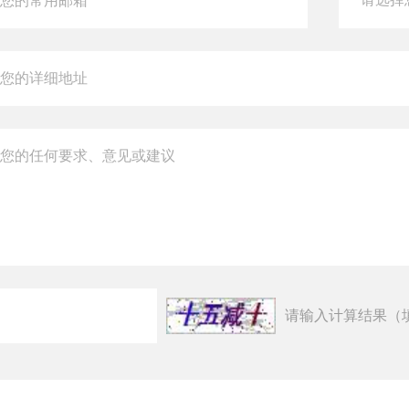
请输入计算结果（