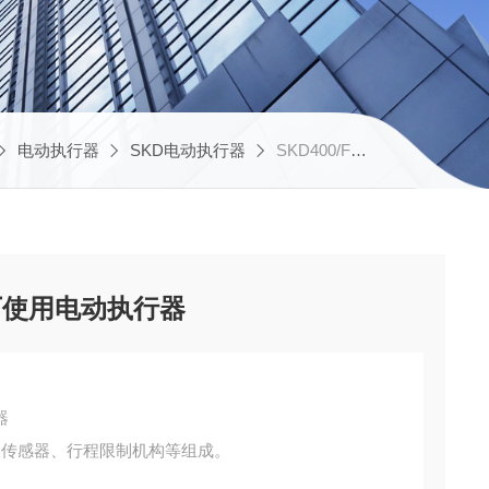
电动执行器
SKD电动执行器
SKD400/FYT天津伯纳德冷通风水泥厂使用电动执行器
厂使用电动执行器
器
置传感器、行程限制机构等组成。