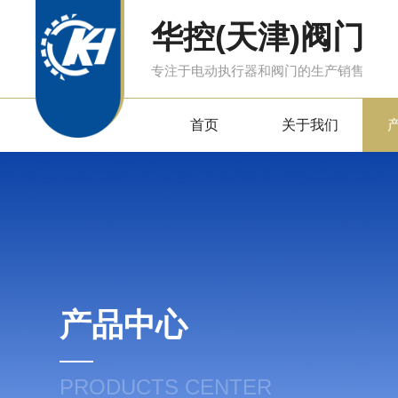
华控(天津)阀门
专注于电动执行器和阀门的生产销售
首页
关于我们
产品中心
PRODUCTS CENTER