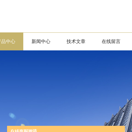
产品中心
新闻中心
技术文章
在线留言