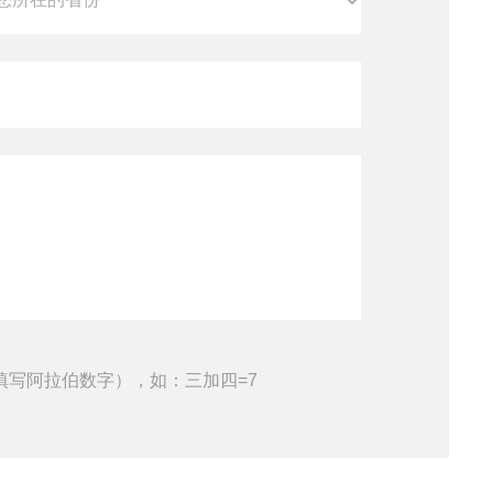
填写阿拉伯数字），如：三加四=7