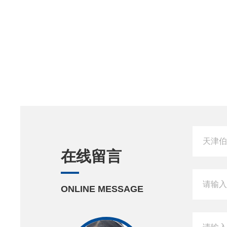
在线留言
ONLINE MESSAGE