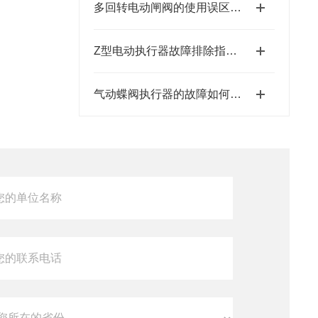
多回转电动闸阀的使用误区有几点
Z型电动执行器故障排除指南：确保设备高效运行
气动蝶阀执行器的故障如何排除