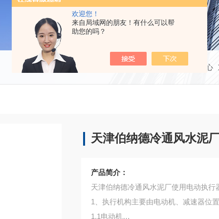
欢迎您！
来自局域网的朋友！有什么可以帮
助您的吗？
当前位置：
首页
产品中心
天津伯纳德冷通风水泥
产品简介：
天津伯纳德冷通风水泥厂使用电动执行
1、执行机构主要由电动机、减速器位
1.1电动机