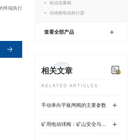
电动流量阀
的终端执行
伯纳德电动执行器
查看全部产品
相关文章
RELATED ARTICLES
手动单向平板闸阀的主要参数
矿用电动球阀：矿山安全与自动化控制的关键执行器