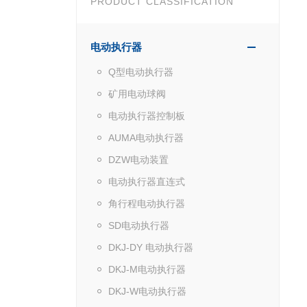
PRODUCT CLASSIFICATION
电动执行器
Q型电动执行器
矿用电动球阀
电动执行器控制板
AUMA电动执行器
DZW电动装置
电动执行器直连式
角行程电动执行器
SD电动执行器
DKJ-DY 电动执行器
DKJ-M电动执行器
DKJ-W电动执行器