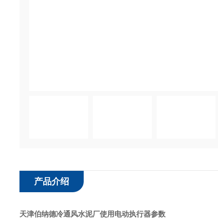
产品介绍
天津伯纳德冷通风水泥厂使用电动执行器
参数