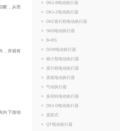
DKJ-B电动执行器
切断，从而
DKJ-Z电动执行器
DKZ直行程电动执行器
SKD电动执行器
B+RS
DZW电动执行器
大，并就有
精小型电动执行器
直行程电动执行器
原装电动执行器
气动执行器
多回转电动执行器
DKJ-D电动执行器
先向下按动
直联式
QT电动执行器