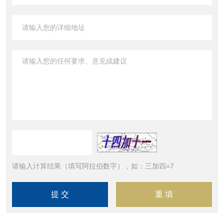
请输入计算结果（填写阿拉伯数字），如：三加四=7