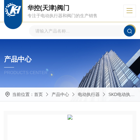
华控(天津)阀门
专注于电动执行器和阀门的生产销售
产品中心
PRODUCTS CENTER
当前位置：
首页
产品中心
电动执行器
SKD电动执行器