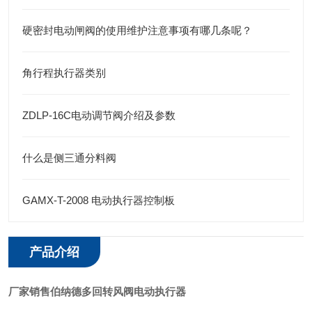
硬密封电动闸阀的使用维护注意事项有哪几条呢？
角行程执行器类别
ZDLP-16C电动调节阀介绍及参数
什么是侧三通分料阀
GAMX-T-2008 电动执行器控制板
产品介绍
厂家销售伯纳德多回转风阀电动执行器