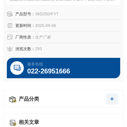
行机构为母体的终端执行单元。
产品型号：
SKD250/FYT
更新时间：
2025-09-06
厂商性质：
生产厂家
浏览次数：
293
服务热线
022-26951666
产品分类
相关文章