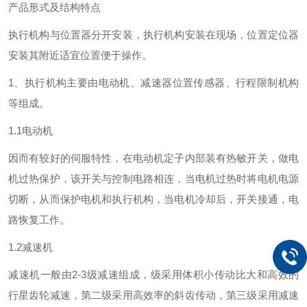
产品形式及结构特点
执行机构与位置器分开安装，执行机构安装在现场，位置定位器
安装其附近适宜位置便于操作。
1、执行机构主要由电动机、减速器位置传感器、行程限制机构
等组成。
1.1电动机
因而有较好的伺服特性，在电动机定子内部装有热敏开关，做电
机过热保护，该开关与控制电路相连，当电机过热时将电机电源
切断，从而保护电机和执行机构，当电机冷却后，开关接通，电
路恢复工作。
1.2减速机
减速机一般由2-3级减速组成，级采用体积小传动比大和高效的
行星齿轮减速，第二级采用高效率的斜齿传动，第三级采用减速