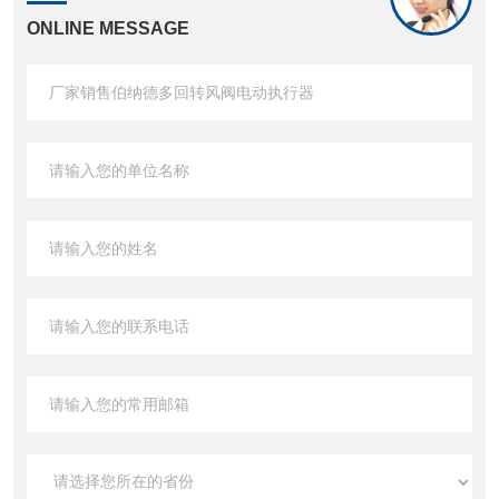
ONLINE MESSAGE