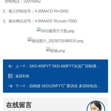
控制电压：220V50HZ
2、输入控制信号：4-20MACD Ri=250Ω
3、输出阀位信号：4-20MADC RLmax=700Ω
SKD-400FYT SKD-600FYT水泥厂控制调节多回转一体化电动执行器
上一个：
返回列表
伯纳德 SKD120/FYT厂家供应 多回转铝合金电动执行器
下一个：
在线留言