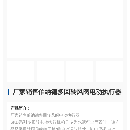
厂家销售伯纳德多回转风阀电动执行器
产品简介：
厂家销售伯纳德多回转风阀电动执行器
SKD系列多回转电动执行机构是专为水泥行业而设计，该产
品是采用法国伯纳德工地*的自动调节技术，以LK系列电动执