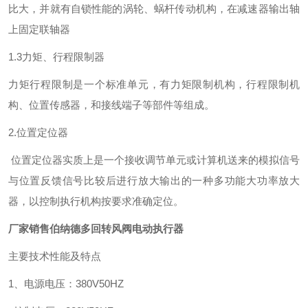
比大，并就有自锁性能的涡轮、蜗杆传动机构，在减速器输出轴
上固定联轴器
1.3力矩、行程限制器
力矩行程限制是一个标准单元，有力矩限制机构，行程限制机
构、位置传感器，和接线端子等部件等组成。
2.位置定位器
位置定位器实质上是一个接收调节单元或计算机送来的模拟信号
与位置反馈信号比较后进行放大输出的一种多功能大功率放大
器，以控制执行机构按要求准确定位。
厂家销售伯纳德多回转风阀电动执行器
主要技术性能及特点
1、电源电压：380V50HZ