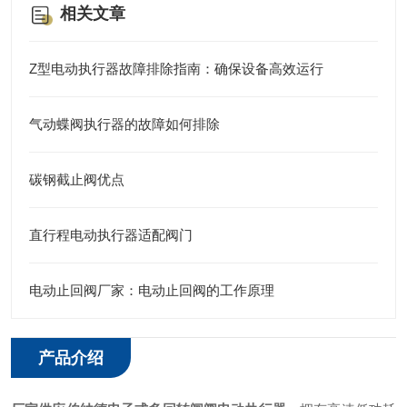
相关文章
Z型电动执行器故障排除指南：确保设备高效运行
气动蝶阀执行器的故障如何排除
碳钢截止阀优点
直行程电动执行器适配阀门
电动止回阀厂家：电动止回阀的工作原理
产品介绍