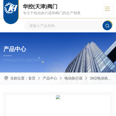
华控(天津)阀门
专注于电动执行器和阀门的生产销售
产品中心
PRODUCTS CENTER
当前位置：
首页
产品中心
电动执行器
SKD电动执行器