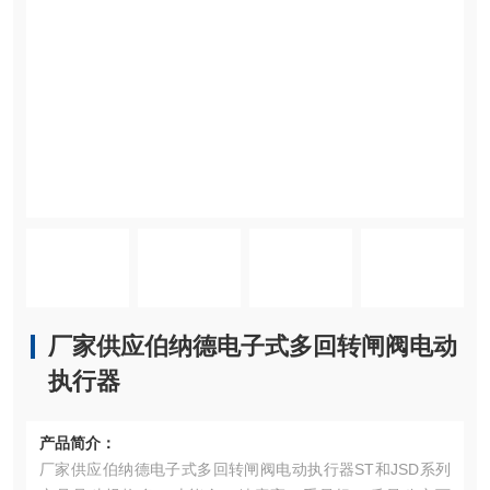
厂家供应伯纳德电子式多回转闸阀电动
执行器
产品简介：
厂家供应伯纳德电子式多回转闸阀电动执行器ST和JSD系列