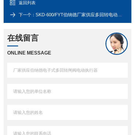
返回列表
SKD-600/FYT伯纳德厂家供应多回转电动装置电动执行器
下一个：
在线留言
ONLINE MESSAGE