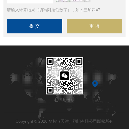
请输入计算结果（填写阿拉伯数字），如：三加四=7
扫码加微信
Copyright © 2026 华控（天津）阀门有限公司版权所有