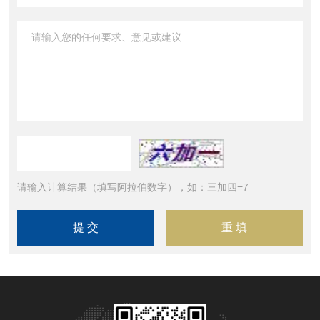
请输入计算结果（填写阿拉伯数字），如：三加四=7