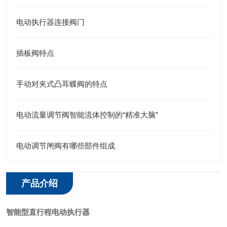
电动执行器连接阀门
插板阀特点
手动对夹式凸耳蝶阀的特点
电动流量调节阀智能流体控制的“精准大脑”
电动调节闸阀有哪些部件组成
产品介绍
智能型直行程电动执行器