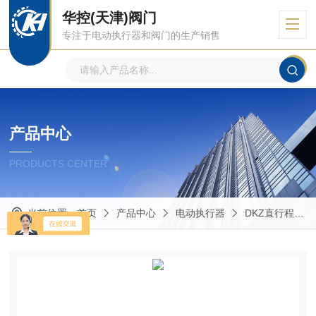
华控(天津)阀门
专注于电动执行器和阀门的生产销售
产品中心
PRODUCTS CENTER
当前位置：
首页
产品中心
电动执行器
DKZ直行程电动执行器