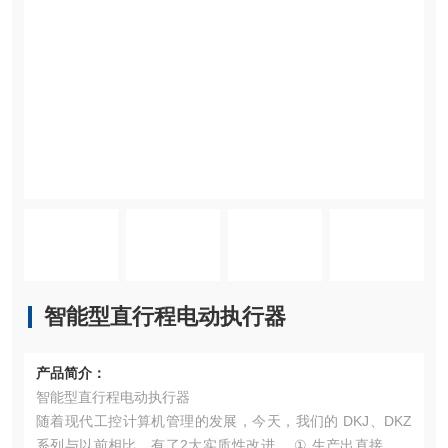
智能型直行程电动执行器
产品简介：
智能型直行程电动执行器
随着现代工控计算机管理的发展，今天，我们的 DKJ、DKZ
系列与以前相比，有了2大实质性改进， ① 生产出直接受计