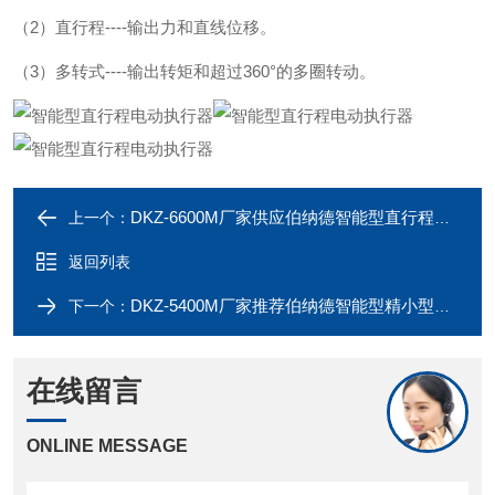
（2）直行程----输出力和直线位移。
（3）多转式----输出转矩和超过360°的多圈转动。
DKZ-6600M厂家供应伯纳德智能型直行程电动执行器
上一个：
返回列表
DKZ-5400M厂家推荐伯纳德智能型精小型电动执行器
下一个：
在线留言
ONLINE MESSAGE