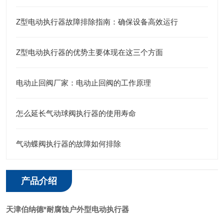
Z型电动执行器故障排除指南：确保设备高效运行
Z型电动执行器的优势主要体现在这三个方面
电动止回阀厂家：电动止回阀的工作原理
怎么延长气动球阀执行器的使用寿命
气动蝶阀执行器的故障如何排除
产品介绍
天津伯纳德*耐腐蚀户外型电动执行器