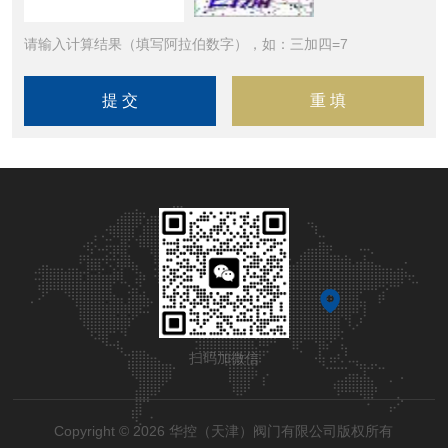
请输入计算结果（填写阿拉伯数字），如：三加四=7
扫码加微信
Copyright © 2026 华控（天津）阀门有限公司版权所有