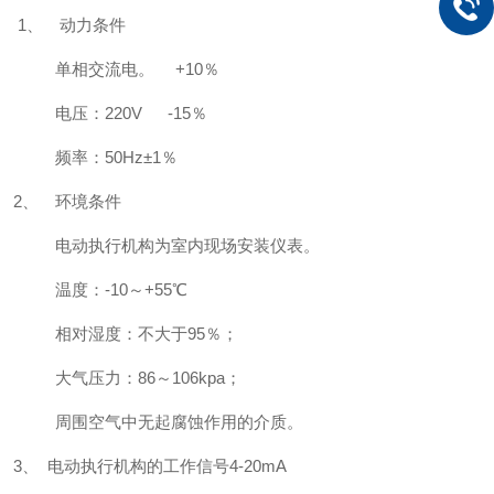
1、 动力条件
单相交流电。 +10％
电压：220V -15％
频率：50Hz±1％
2、 环境条件
电动执行机构为室内现场安装仪表。
温度：-10～+55℃
相对湿度：不大于95％；
大气压力：86～106kpa；
周围空气中无起腐蚀作用的介质。
3、 电动执行机构的工作信号4-20mA