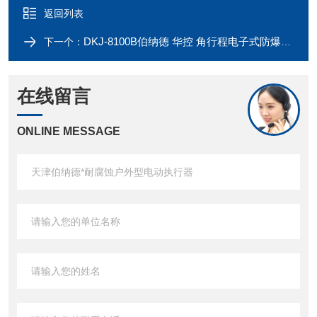
返回列表
DKJ-8100B伯纳德 华控 角行程电子式防爆型电动执行器
下一个：
在线留言
ONLINE MESSAGE