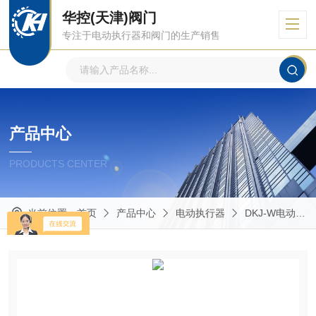
华控(天津)阀门
专注于电动执行器和阀门的生产销售
产品中心
PRODUCTS CENTER
当前位置：
首页
产品中心
电动执行器
DKJ-W电动执行器