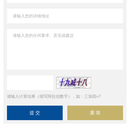
请输入计算结果（填写阿拉伯数字），如：三加四=7