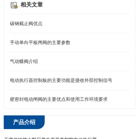
相关文章
碳钢截止阀优点
手动单向平板闸阀的主要参数
气动蝶阀介绍
电动执行器控制板的主要功能是接收外部控制信号
硬密封电动闸阀的主要优点和使用工作环境要求
产品介绍