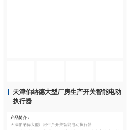
天津伯纳德大型厂房生产开关智能电动
执行器
产品简介：
天津伯纳德大型厂房生产开关智能电动执行器