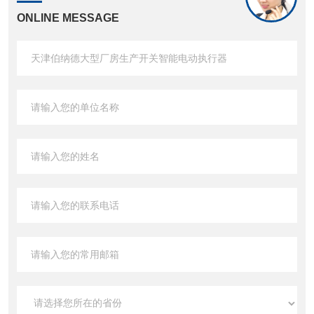
ONLINE MESSAGE