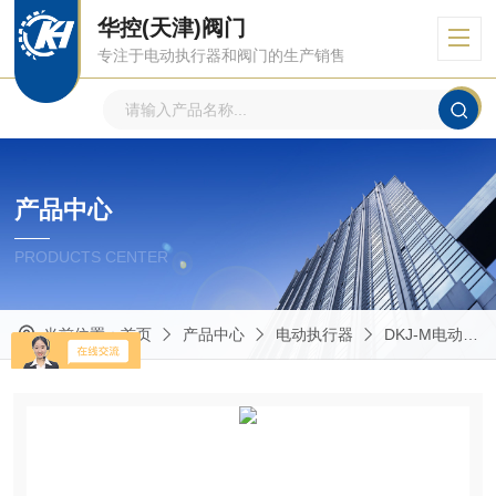
华控(天津)阀门
专注于电动执行器和阀门的生产销售
产品中心
PRODUCTS CENTER
当前位置：
首页
产品中心
电动执行器
DKJ-M电动执行器