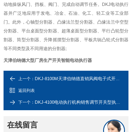
动地操纵风门、挡板、阀门、完成自动调节任务。DKJ电动执行
器并广泛地应用于发电、冶金、石油、化工、轻工业等工业部
门。此外，心轴型分割器、凸缘法兰型分割器、凸缘法兰中空型
分割器、平台桌面型分割器、超薄桌面型分割器、平行凸轮型分
割器、筒型分割器、升降摇摆型分割器、平板共轭凸轮式分割器
等不同类型及不同用途的分割器;
天津伯纳德大型厂房生产开关智能电动执行器
DKJ-8100M天津伯纳德直销风阀电子式开关型电动执行器
上一个：
返回列表
DKJ-4100电动执行机构销售调节开关型执行器
下一个：
在线留言