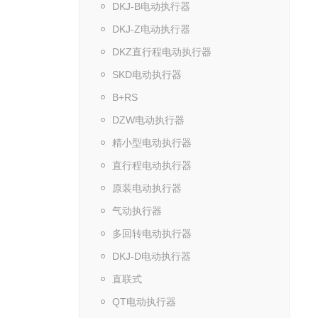
DKJ-B电动执行器
DKJ-Z电动执行器
DKZ直行程电动执行器
SKD电动执行器
B+RS
DZW电动执行器
精小型电动执行器
直行程电动执行器
原装电动执行器
气动执行器
多回转电动执行器
DKJ-D电动执行器
直联式
QT电动执行器