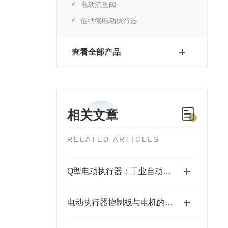
电动流量阀
伯纳德电动执行器
查看全部产品
相关文章
RELATED ARTICLES
Q型电动执行器：工业自动化中的高效驱动器
电动执行器控制板与电机的主要区别