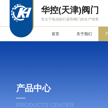
华控(天津)阀门
专注于电动执行器和阀门的生产销售
首页
关于我们
产品中心
PRODUCTS CENTER