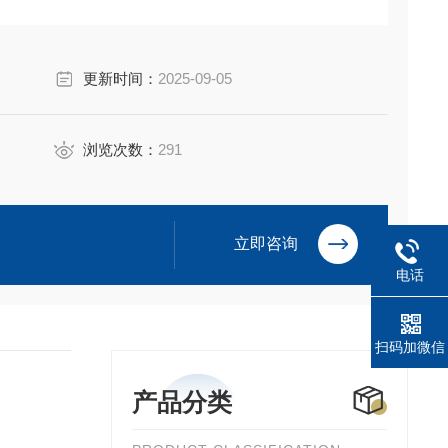
更新时间：
2025-09-05
浏览次数：
291
立即咨询
电话
扫码加微信
产品分类