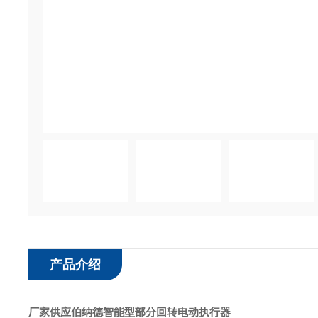
产品介绍
厂家供应伯纳德智能型部分回转电动执行器