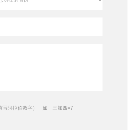
填写阿拉伯数字），如：三加四=7