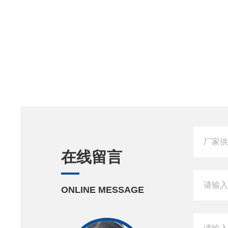
在线留言
ONLINE MESSAGE