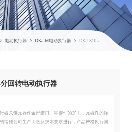
电动执行器
DKJ-M电动执行器
DKJ-3100D厂家供应伯纳德智能型部分回转电动执行器
部分回转电动执行器
行器关键元器件全部进口，零部件的加工，元器件的筛
纳纳德公司生产工艺及技术要求进行，产品严格执行国