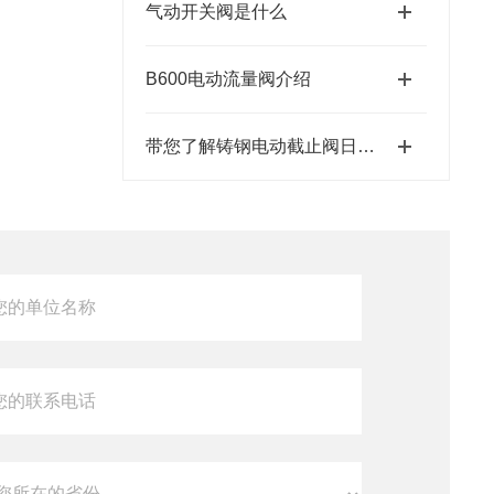
气动开关阀是什么
B600电动流量阀介绍
带您了解铸钢电动截止阀日常维护注意事项