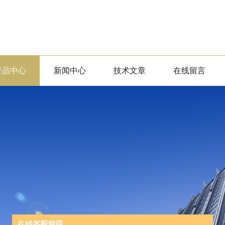
产品中心
新闻中心
技术文章
在线留言