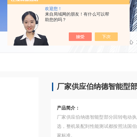
欢迎您！
来自局域网的朋友！有什么可以帮
助您的吗？
当前位置：
首页
产品中心
厂家供应伯纳德智能型
产品简介：
厂家供应伯纳德智能型部分回转电动执
选，整机装配到性能测试都按照法国伯
家标准。