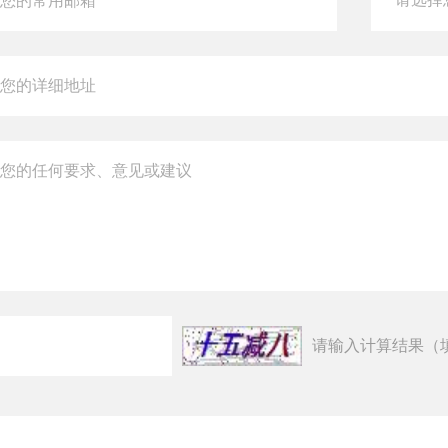
请输入计算结果（