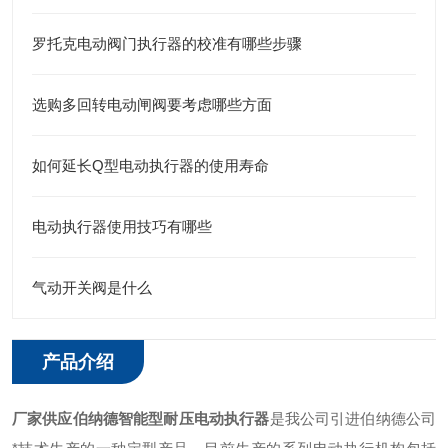
罗托克电动阀门执行器的校准有哪些步骤
选购多回转电动闸阀要考虑哪些方面
如何延长Q型电动执行器的使用寿命
电动执行器使用技巧有哪些
气动开关阀是什么
产品介绍
厂家供应伯纳德智能型耐压电动执行器
是我公司引进伯纳德公司