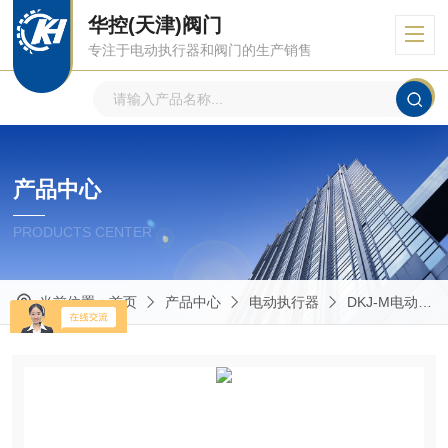
华控(天津)阀门
专注于电动执行器和阀门的生产销售
产品中心
PRODUCTS CENTER
当前位置：
首页
产品中心
电动执行器
DKJ-M电动执行器