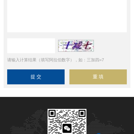
请输入计算结果（填写阿拉伯数字），如：三加四=7