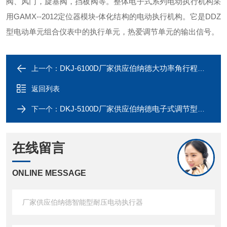
阀、风门，旋塞阀，挡板阀等。整体电子式系列电动执行机构采
用GAMX--2012定位器模块-体化结构的电动执行机构。它是DDZ
型电动单元组合仪表中的执行单元，热爱调节单元的输出信号。
DKJ-6100D厂家供应伯纳德大功率角行程电动执行器
上一个：
返回列表
DKJ-5100D厂家供应伯纳德电子式调节型电动执行器
下一个：
在线留言
ONLINE MESSAGE