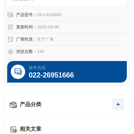
产品型号：
DKJ-6100AD
更新时间：
2025-09-05
厂商性质：
生产厂家
浏览次数：
249
服务热线
022-26951666
产品分类
相关文章