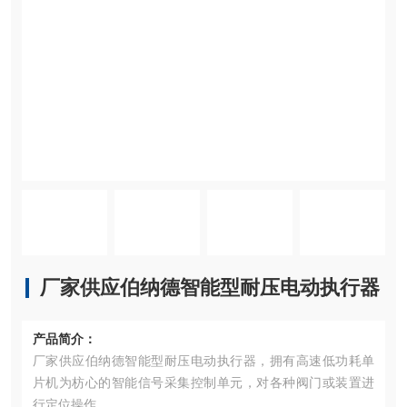
厂家供应伯纳德智能型耐压电动执行器
产品简介：
厂家供应伯纳德智能型耐压电动执行器，拥有高速低功耗单
片机为枋心的智能信号采集控制单元，对各种阀门或装置进
行定位操作。