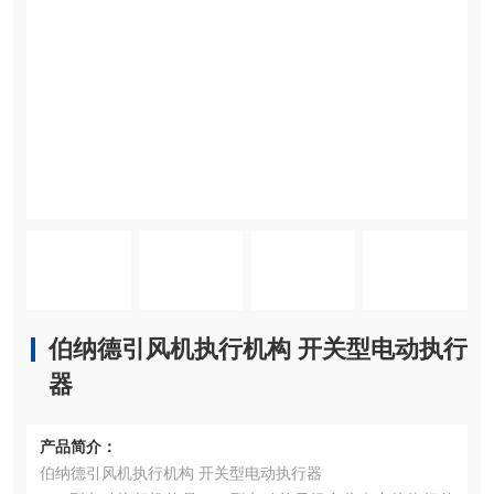
伯纳德引风机执行机构 开关型电动执行
器
产品简介：
伯纳德引风机执行机构 开关型电动执行器