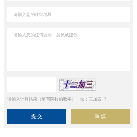
请输入计算结果（填写阿拉伯数字），如：三加四=7