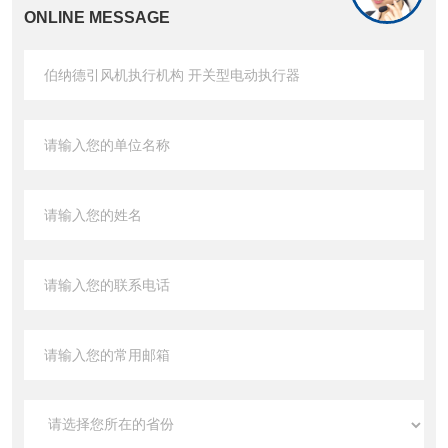
ONLINE MESSAGE