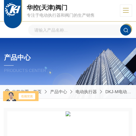
华控(天津)阀门
专注于电动执行器和阀门的生产销售
产品中心
PRODUCTS CENTER
当前位置：
首页
产品中心
电动执行器
DKJ-M电动执行器