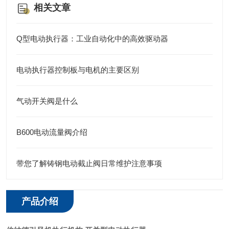
相关文章
Q型电动执行器：工业自动化中的高效驱动器
电动执行器控制板与电机的主要区别
气动开关阀是什么
B600电动流量阀介绍
带您了解铸钢电动截止阀日常维护注意事项
产品介绍