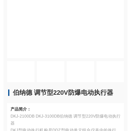
伯纳德 调节型220V防爆电动执行器
产品简介：
DKJ-2100DB DKJ-3100DB伯纳德 调节型220V防爆电动执行
器
DKJ型电动执行机构是DDZ型电动单元组合仪表中的执行单