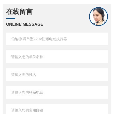
在线留言
ONLINE MESSAGE