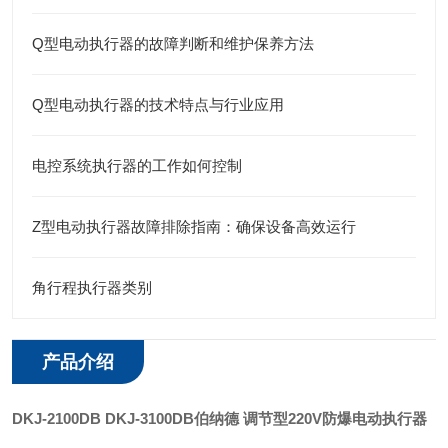
Q型电动执行器的故障判断和维护保养方法
Q型电动执行器的技术特点与行业应用
电控系统执行器的工作如何控制
Z型电动执行器故障排除指南：确保设备高效运行
角行程执行器类别
产品介绍
DKJ-2100DB DKJ-3100DB
伯纳德 调节型220V防爆电动执行器