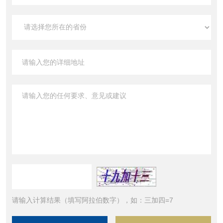
请输入计算结果（填写阿拉伯数字），如：三加四=7