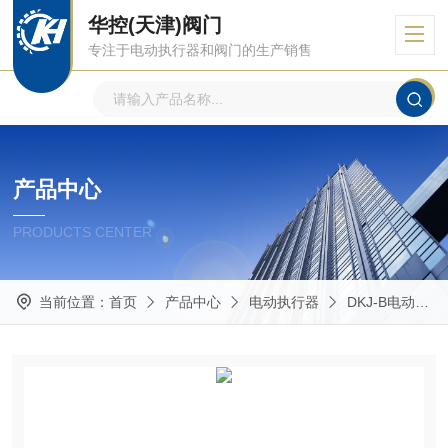
华控(天津)阀门
专注于电动执行器和阀门的生产销售
产品中心
PRODUCTS CENTER
当前位置：
首页
产品中心
电动执行器
DKJ-B电动执行器