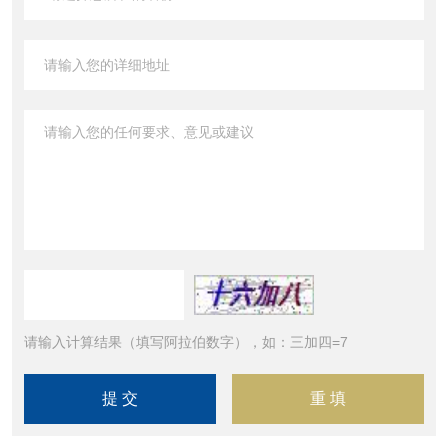
请输入计算结果（填写阿拉伯数字），如：三加四=7