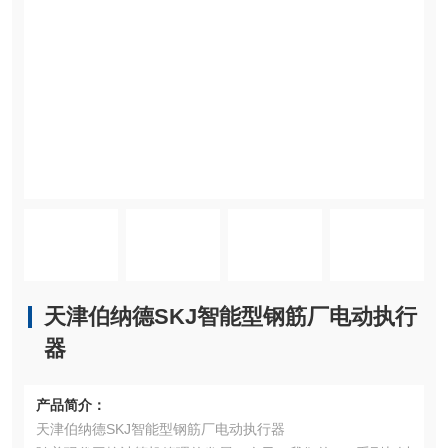
天津伯纳德SKJ智能型钢筋厂电动执行
器
产品简介：
天津伯纳德SKJ智能型钢筋厂电动执行器