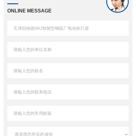
ONLINE MESSAGE