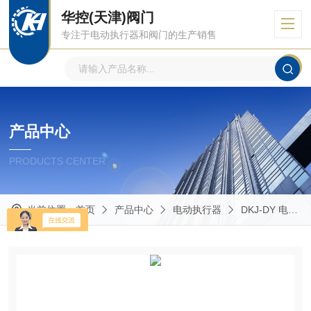
华控(天津)阀门
专注于电动执行器和阀门的生产销售
产品中心
PRODUCTS CENTER
当前位置：
首页
产品中心
电动执行器
DKJ-DY 电动执行器