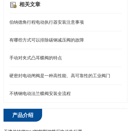
相关文章
伯纳德角行程电动执行器安装注意事项
有哪些方式可以排除碳钢减压阀的故障
手动对夹式凸耳蝶阀的特点
硬密封电动闸阀是一种高性能、高可靠性的工业阀门
不锈钢电动法兰蝶阀安装全流程
产品介绍