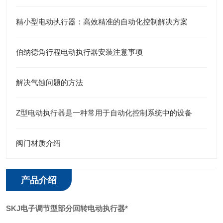
精小型电动执行器：高效精准的自动化控制解决方案
伯纳德角行程电动执行器安装注意事项
解决气蚀问题的方法
Z型电动执行器是一种常用于自动化控制系统中的设备
阀门材质介绍
产品介绍
SKJ电子调节型部分回转电动执行器*