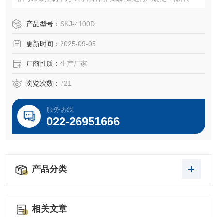
产品型号：
SKJ-4100D
更新时间：
2025-09-05
厂商性质：
生产厂家
浏览次数：
721
服务热线
022-26951666
产品分类
相关文章