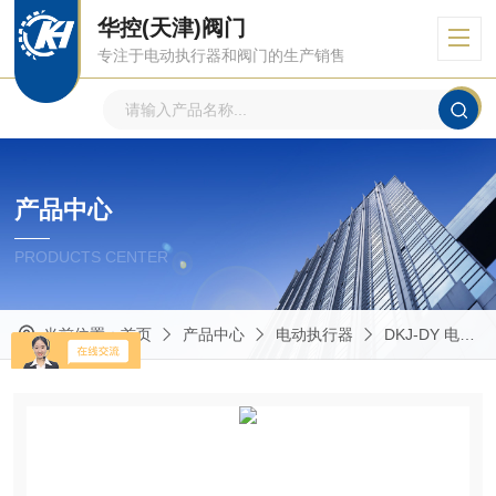
华控(天津)阀门
专注于电动执行器和阀门的生产销售
产品中心
PRODUCTS CENTER
当前位置：
首页
产品中心
电动执行器
DKJ-DY 电动执行器