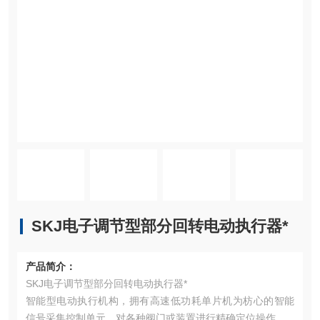
SKJ电子调节型部分回转电动执行器*
产品简介：
SKJ电子调节型部分回转电动执行器*
智能型电动执行机构，拥有高速低功耗单片机为枋心的智能
信号采集控制单元，对各种阀门或装置进行精确定位操作。