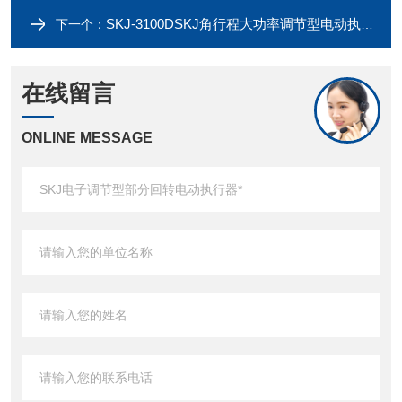
SKJ-3100DSKJ角行程大功率调节型电动执行器厂家供应
下一个：
在线留言
ONLINE MESSAGE