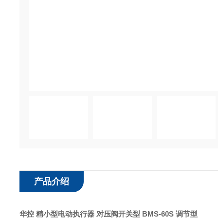
产品介绍
华控 精小型电动执行器 对压阀开关型
BMS-60S 调节型