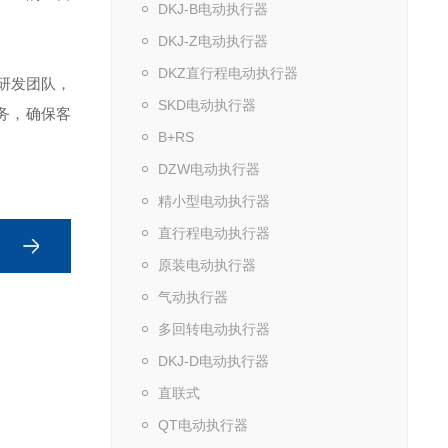
DKJ-B电动执行器
DKJ-Z电动执行器
DKZ直行程电动执行器
研发团队，
SKD电动执行器
务，确保客
B+RS
DZW电动执行器
精小型电动执行器
直行程电动执行器
原装电动执行器
气动执行器
多回转电动执行器
DKJ-D电动执行器
直联式
QT电动执行器