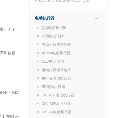
PRODUCT CLASSIFICATION
电动执行器
Q型电动执行器
案。为了
矿用电动球阀
电动执行器控制板
学和数据
AUMA电动执行器
DZW电动装置
电动执行器直连式
角行程电动执行器
SD电动执行器
4~20MA
DKJ-DY 电动执行器
DKJ-M电动执行器
DKJ-W电动执行器
上"的经营