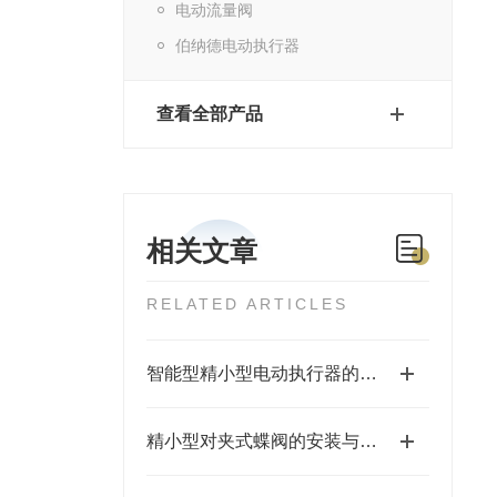
电动流量阀
伯纳德电动执行器
查看全部产品
相关文章
RELATED ARTICLES
智能型精小型电动执行器的特点
精小型对夹式蝶阀的安装与维护操作指南