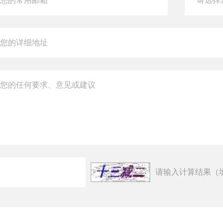
请输入计算结果（