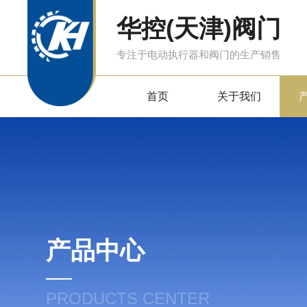
华控(天津)阀门
专注于电动执行器和阀门的生产销售
首页
关于我们
产品中心
PRODUCTS CENTER