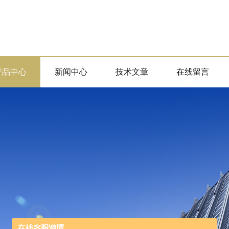
产品中心
新闻中心
技术文章
在线留言