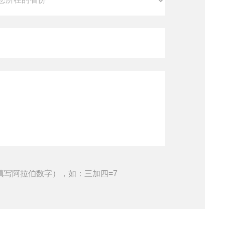
填写阿拉伯数字），如：三加四=7