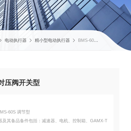
电动执行器
精小型电动执行器
BMS-60S 调节型华控 精小型电动执行器 对压阀开关型
 对压阀开关型
S-60S 调节型
及其备品备件包括：减速器、电机、控制箱、GAMX-T