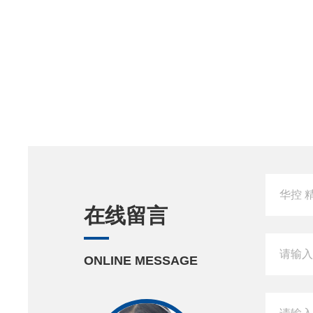
在线留言
ONLINE MESSAGE