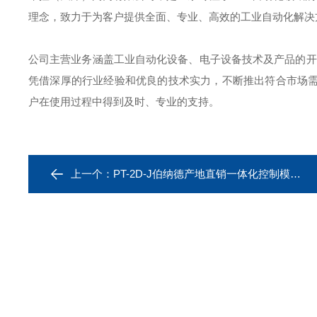
理念，致力于为客户提供全面、专业、高效的工业自动化解决
公司主营业务涵盖工业自动化设备、电子设备技术及产品的开
凭借深厚的行业经验和优良的技术实力，不断推出符合市场
户在使用过程中得到及时、专业的支持。
上一个：
PT-2D-J伯纳德产地直销一体化控制模块 电子定位器