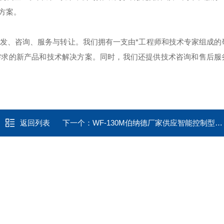
方案。
发、咨询、服务与转让。我们拥有一支由*工程师和技术专家组成的
需求的新产品和技术解决方案。同时，我们还提供技术咨询和售后服
返回列表
下一个：
WF-130M伯纳德厂家供应智能控制型模块 位置发送器