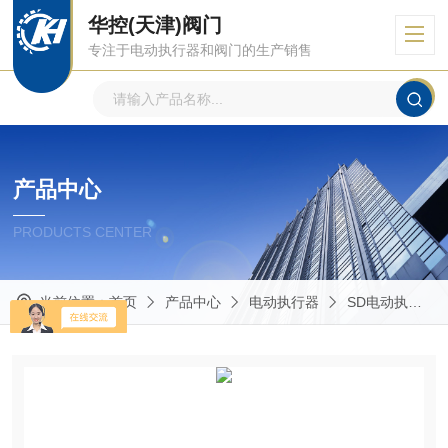
华控(天津)阀门
专注于电动执行器和阀门的生产销售
产品中心
PRODUCTS CENTER
当前位置：
首页
产品中心
电动执行器
SD电动执行器