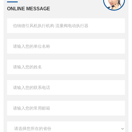
ONLINE MESSAGE