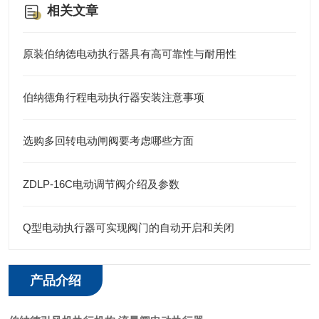
相关文章
原装伯纳德电动执行器具有高可靠性与耐用性
伯纳德角行程电动执行器安装注意事项
选购多回转电动闸阀要考虑哪些方面
ZDLP-16C电动调节阀介绍及参数
Q型电动执行器可实现阀门的自动开启和关闭
产品介绍