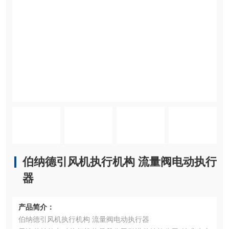
伯纳德引风机执行机构 流量阀电动执行
器
产品简介：
伯纳德引风机执行机构 流量阀电动执行器