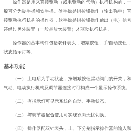
操作器是用来直接驱动（或电驱动的气动）执行机构的，一
般可分为硬手操和软手操。硬手操是指按钮操作（输出强电）直
接驱动执行机构的操作器，软手操是指按钮操作输出（电）信号
还经过另外装置（一般是放大装置）才驱动执行机构。
操作器的基本构件包括双针表头，增减按钮，手/自动按钮，
状态指示灯等。
基本功能
（一） 上电后为手动状态，按增减按钮驱动阀门的开关，和
气动、
电动执行机构
及调节器连接时可构成一个显示操作系统。
（二） 有指示灯可显示系统的自动、手动状态。
（三） 与调节器配合使用可实现双向无忧切换。
（四） 操作器配双针表头，上、下分别指示操作器的输入和