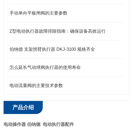
手动单向平板闸阀的主要参数
Z型电动执行器故障排除指南：确保设备高效运行
伯纳德 支架拐臂执行器 DKJ-3100 规格齐全
怎么延长气动球阀执行器的使用寿命
电动流量阀的主要技术参数
产品介绍
电动操作器 伯纳德 电动执行器配件