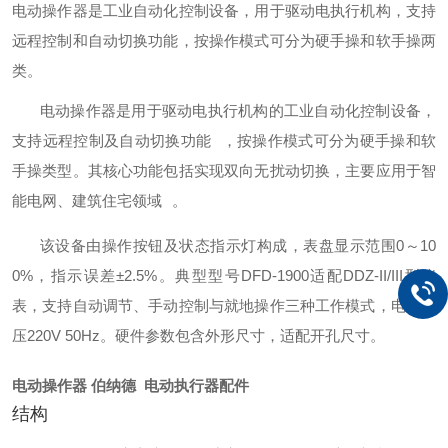
电动操作器是工业自动化控制设备，用于驱动电执行机构，支持
远程控制和自动切换功能，按操作模式可分为硬手操和软手操两
类。
电动操作器是用于驱动电执行机构的工业自动化控制设备，
支持远程控制及自动切换功能
，按操作模式可分为硬手操和软
手操类型。其核心功能包括实现双向无扰动切换，主要应用于智
能电网、建筑住宅领域
。
该设备由操作按钮及状态指示灯构成，表盘显示范围0～10
0%，指示误差±2.5%
。典型型号DFD-1900适配DDZ-II/III型仪
表，支持自动调节、手动控制与就地操作三种工作模式，电源电
压220V 50Hz
。硬件参数包含外形尺寸，适配开孔尺寸。
电动操作器 伯纳德 电动执行器配件
结构