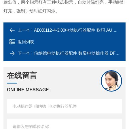
输出值，两个指示灯有三种状态指示，自动时绿灯亮，手动时红
灯亮，强制手动时红灯闪烁。
ADX0112-4-3.00电动执行器配件 欧玛 AUMA 电机
上一个：
返回列表
伯纳德电动执行器配件 数显电动操作器 DFD-1800
下一个：
在线留言
ONLINE MESSAGE