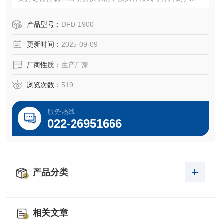
软手操两类。
产品型号：
DFD-1900
更新时间：
2025-09-09
厂商性质：
生产厂家
浏览次数：
519
服务热线
022-26951666
产品分类
相关文章