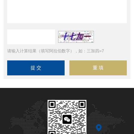
请输入计算结果（填写阿拉伯数字），如：三加四=7