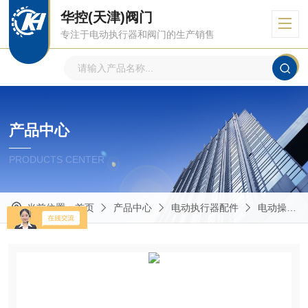
华控(天津)阀门
专注于电动执行器和阀门的生产销售
产品中心
PRODUCTS CENTER
当前位置：
首页
产品中心
电动执行器配件
电动操作器