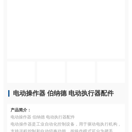
电动操作器 伯纳德 电动执行器配件
产品简介：
电动操作器 伯纳德 电动执行器配件
电动操作器是工业自动化控制设备，用于驱动电执行机构，
支持远程控制和自动切换功能，按操作模式可分为硬手操和