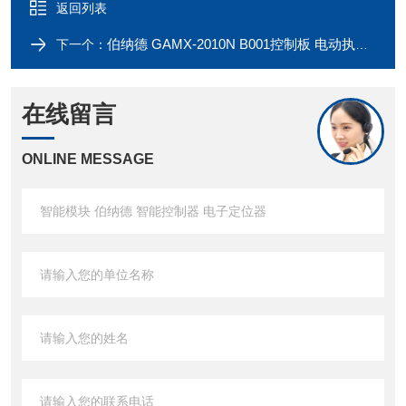
返回列表
伯纳德 GAMX-2010N B001控制板 电动执行器配件
下一个：
在线留言
ONLINE MESSAGE