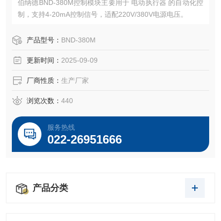
伯纳德BND-380M控制模块主要用于 电动执行器 的自动化控
制，支持4-20mA控制信号，适配220V/380V电源电压。
产品型号：
BND-380M
更新时间：
2025-09-09
厂商性质：
生产厂家
浏览次数：
440
服务热线
022-26951666
产品分类