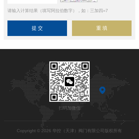
请输入计算结果（填写阿拉伯数字），如：三加四=7
扫码加微信
Copyright © 2026 华控（天津）阀门有限公司版权所有