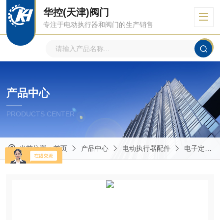
华控(天津)阀门
专注于电动执行器和阀门的生产销售
产品中心
PRODUCTS CENTER
当前位置：
首页
产品中心
电动执行器配件
电子定位模块