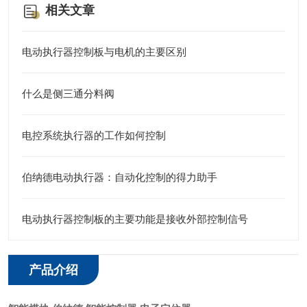
相关文章
电动执行器控制板与电机的主要区别
什么是侧三通分料阀
电控系统执行器的工作如何控制
伯纳德电动执行器：自动化控制的得力助手
电动执行器控制板的主要功能是接收外部控制信号
产品介绍