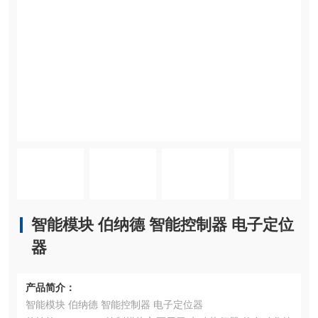
智能模块 伯纳德 智能控制器 电子定位
器
产品简介：
智能模块 伯纳德 智能控制器 电子定位器