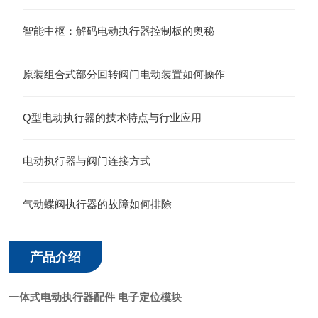
智能中枢：解码电动执行器控制板的奥秘
原装组合式部分回转阀门电动装置如何操作
Q型电动执行器的技术特点与行业应用
电动执行器与阀门连接方式
气动蝶阀执行器的故障如何排除
产品介绍
一体式电动执行器配件 电子定位模块