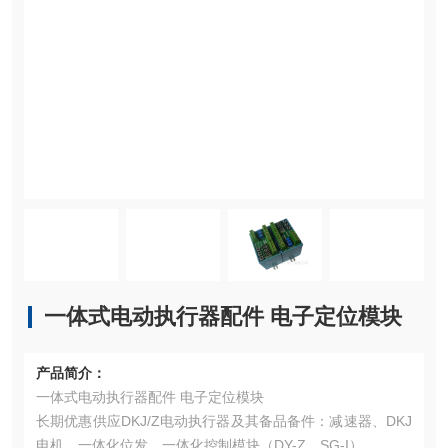
一体式电动执行器配件 电子定位模块
产品简介：
一体式电动执行器配件 电子定位模块
长期优惠供应DKJ/Z电动执行器及其备品备件：减速器、DKJ
电机、一体化位发、一体化控制模块（DY-Z、SG-I）、