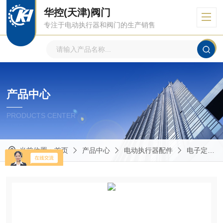
华控(天津)阀门
专注于电动执行器和阀门的生产销售
产品中心
PRODUCTS CENTER
当前位置：
首页
产品中心
电动执行器配件
电子定位模块