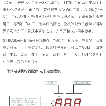
我公司引进技术生产的一种定型产品，目前生产的系列电动执行
机构包括多转、角行程、直行程三大类的调节型，远控型
(
积分
型
)
，二位式
(
开关型
)
及各种特殊型的执行机构。关键元器件全部
进口，零部件的加工，元器件的筛选，整机装配到性能测试都按
照公司生产工艺及技术要求进行，产品严格执行国家标准。
ST
和
JSD
系列产品品种规格多、功能全、精度高、重量轻、质量
稳定可靠，并且安装灵活，调试维护方便，可以广泛地用于核设
施、电站、冶金、化工、石油、建材、轻工、及水处理等各个行
业生产过程的自动控制。
一体式电动执行器配件 电子定位模块