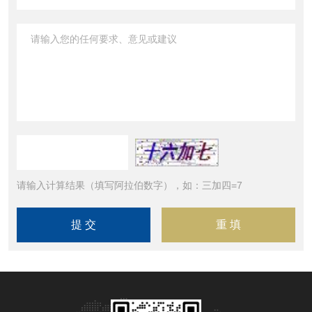
请输入计算结果（填写阿拉伯数字），如：三加四=7