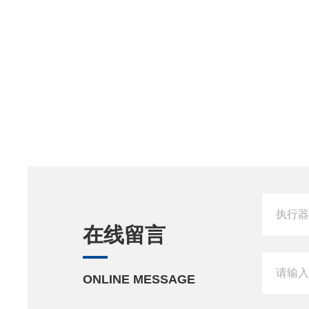
在线留言
ONLINE MESSAGE