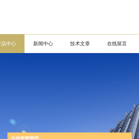
产品中心
新闻中心
技术文章
在线留言