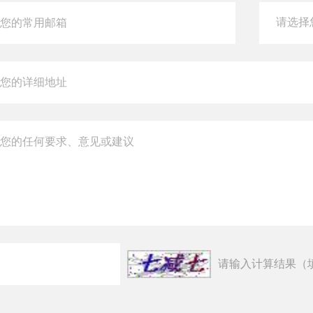
请输入计算结果（