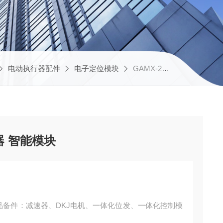
电动执行器配件
电子定位模块
GAMX-2013C执行器电源板 电子定位器 智能模块
器 智能模块
备品备件：减速器、DKJ电机、一体化位发、一体化控制模