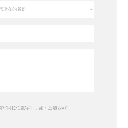
填写阿拉伯数字），如：三加四=7