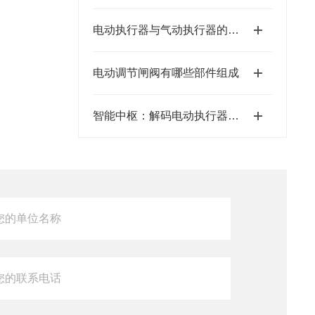
电动执行器与气动执行器的不同
电动调节闸阀有哪些部件组成
智能中枢：解码电动执行器控制板的奥秘