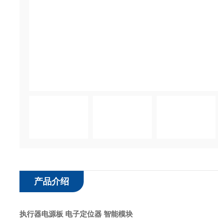
产品介绍
执行器电源板 电子定位器 智能模块