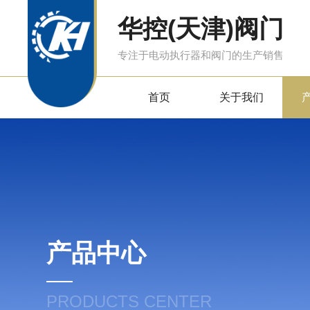
华控(天津)阀门
专注于电动执行器和阀门的生产销售
首页
关于我们
产品中心
PRODUCTS CENTER