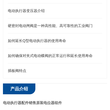
电动执行器变压器介绍
硬密封电动闸阀是一种高性能、高可靠性的工业阀门
如何延长Q型电动执行器的使用寿命
如何确保对夹式电动蝶阀的正常运行和延长使用寿命
插板阀特点
产品介绍
电动执行器配件销售原装电位器组件