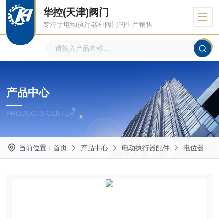
华控(天津)阀门
专注于电动执行器和阀门的生产销售
产品中心
PRODUCTS CENTER
当前位置：
首页
产品中心
电动执行器配件
电位器组件