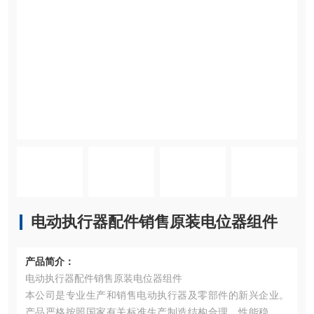
电动执行器配件销售原装电位器组件
产品简介：
电动执行器配件销售原装电位器组件
本公司是专业生产和销售电动执行器及零部件的新兴企业。
产品严格按照国家有关标准生产制造结构合理、性能稳定。