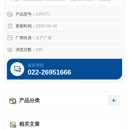
产品从生产、安装、调试形成一体化的服务，本公司产品齐
全。
产品型号：
CIPOT1
更新时间：
2025-09-08
厂商性质：
生产厂家
浏览次数：
495
服务热线
022-26951666
产品分类
相关文章