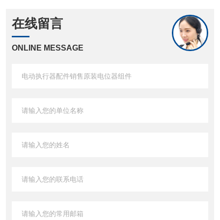
在线留言
ONLINE MESSAGE