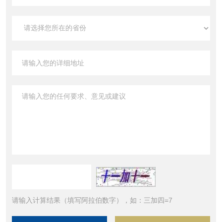
请输入计算结果（填写阿拉伯数字），如：三加四=7