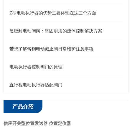
Z型电动执行器的优势主要体现在这三个方面
硬密封电动闸阀：坚固耐用的流体控制解决方案
带您了解铸钢电动截止阀日常维护注意事项
电动执行器控制阀门的原理
直行程电动执行器适配阀门
产品介绍
供应开关型位置发送器 位置定位器