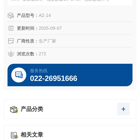
产品型号：
AZ-14
更新时间：
2025-09-07
厂商性质：
生产厂家
浏览次数：
272
服务热线
022-26951666
产品分类
相关文章