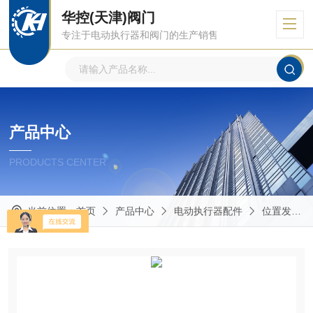
华控(天津)阀门
专注于电动执行器和阀门的生产销售
产品中心
PRODUCTS CENTER
当前位置：
首页
产品中心
电动执行器配件
位置发送器