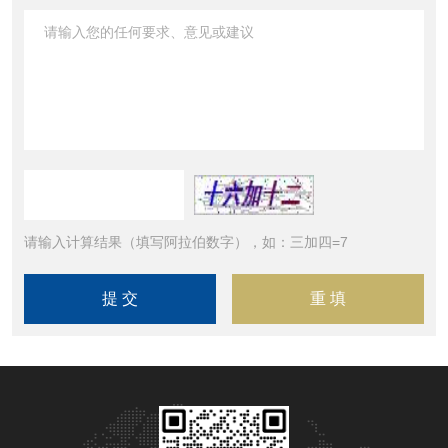
请输入计算结果（填写阿拉伯数字），如：三加四=7