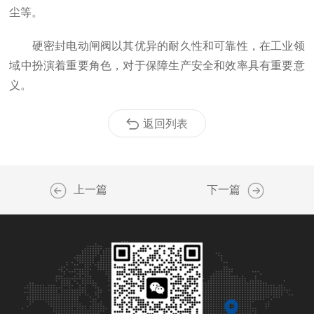
尘等。
硬密封电动闸阀以其优异的耐久性和可靠性，在工业领
域中扮演着重要角色，对于保障生产安全和效率具有重要意
义。
返回列表
上一篇
下一篇