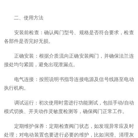
二、使用方法
安装前检查：确认阀门型号、规格是否符合要求，检查
各部件是否完好无损。
正确安装：根据介质流向正确安装阀门，并确保法兰连
接处均匀紧固，避免出现泄漏点。
电气连接：按照说明书指导连接电源及信号线路至电动
执行机构。
调试运行：初次使用时需进行功能测试，包括手动/自动
模式切换、开关动作灵敏度检测等，确保阀门正常工作。
定期维护保养：定期检查阀门状态，如发现异常应及时
处理；对电动装置也要进行必要的维护，比如润滑、清理灰