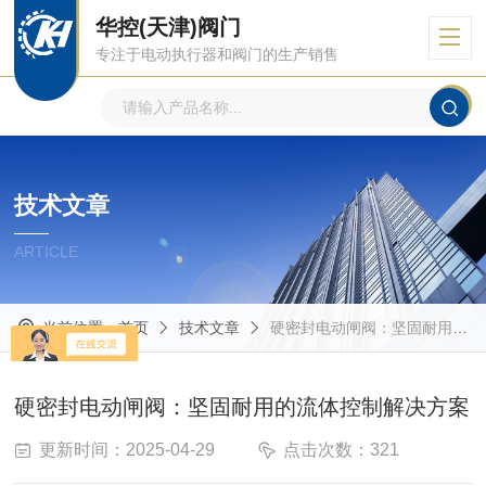
华控(天津)阀门
专注于电动执行器和阀门的生产销售
技术文章
ARTICLE
当前位置：
首页
技术文章
硬密封电动闸阀：坚固耐用的流体控制解决方案
硬密封电动闸阀：坚固耐用的流体控制解决方案
更新时间：2025-04-29
点击次数：321