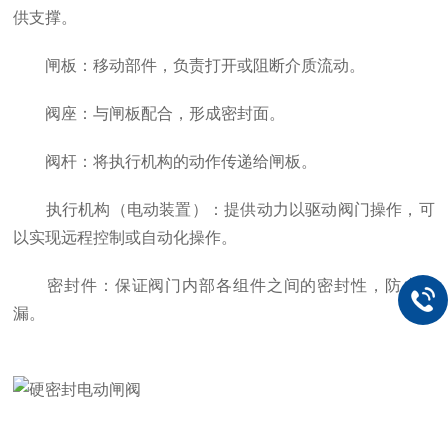
供支撑。
闸板：移动部件，负责打开或阻断介质流动。
阀座：与闸板配合，形成密封面。
阀杆：将执行机构的动作传递给闸板。
执行机构（电动装置）：提供动力以驱动阀门操作，可
以实现远程控制或自动化操作。
密封件：保证阀门内部各组件之间的密封性，防止泄
漏。