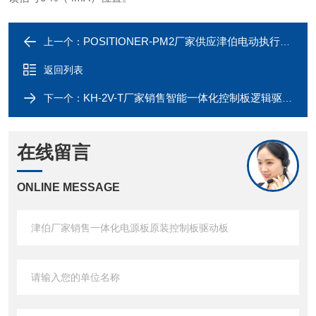
POSITIONER-PM2厂家供应津伯电动执行器配件原装驱动板
上一个：
返回列表
KH-2V-T厂家销售智能一体化控制板逻辑驱动板
下一个：
在线留言
ONLINE MESSAGE