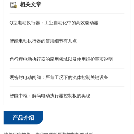
相关文章
Q型电动执行器：工业自动化中的高效驱动器
智能电动执行器的使用细节有几点
角行程电动执行器的应用领域以及使用维护事项说明
硬密封电动闸阀：严苛工况下的流体控制关键设备
智能中枢：解码电动执行器控制板的奥秘
产品介绍