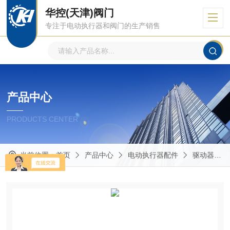
华控(天津)阀门
专注于电动执行器和阀门的生产销售
产品中心
PRODUCTS CENTER
当前位置：
首页
产品中心
电动执行器配件
驱动器