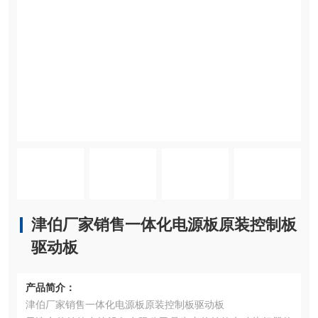
津伯厂家销售一体化电源板原装控制板
驱动板
产品简介：
津伯厂家销售一体化电源板原装控制板驱动板