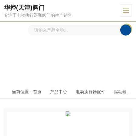
华控(天津)阀门
专注于电动执行器和阀门的生产销售
产品中心
PRODUCTS CENTER
当前位置：
首页
产品中心
电动执行器配件
驱动器