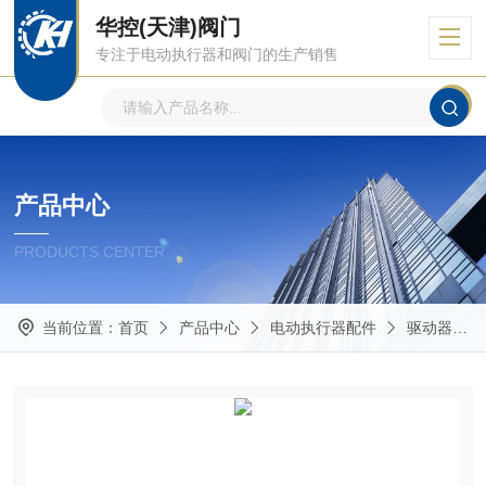
华控(天津)阀门
专注于电动执行器和阀门的生产销售
产品中心
PRODUCTS CENTER
当前位置：
首页
产品中心
电动执行器配件
驱动器