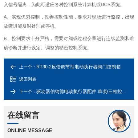
入信号隔离，为此可适应各种控制系统计算机或DCS系统。
A、实现优秀
控制，改善控制性能，要求对现场进行监控，出现
故障进能及时处理或停机。
B、控制要求十分严格，需要对阀或过程变量进行连续监测和准
确诊断并进行设定、调整的精密控制系统。
RT30-2反馈调节型电动执行器阀门控制箱
上一个：
返回列表
驱动器伯纳德电动执行器配件 单项/三相控制器成套
下一个：
在线留言
ONLINE MESSAGE