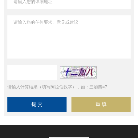
请输入计算结果（填写阿拉伯数字），如：三加四=7