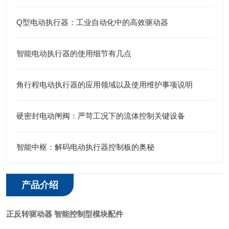
Q型电动执行器：工业自动化中的高效驱动器
智能电动执行器的使用细节有几点
角行程电动执行器的应用领域以及使用维护事项说明
硬密封电动闸阀：严苛工况下的流体控制关键设备
智能中枢：解码电动执行器控制板的奥秘
产品介绍
正反转驱动器 智能控制型模块配件