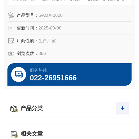
AMX-2004、
GAMX-2005、GAMX-2007、GAMX-2K系列线路板、制动
产品型号：
GAMX-2020
板、输出板、YF-220A功率控制模块、电位器、凸轮机构
更新时间：
2025-09-06
厂商性质：
生产厂家
浏览次数：
356
服务热线
022-26951666
产品分类
相关文章