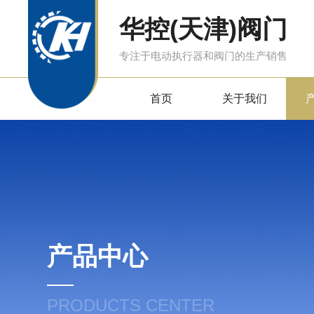
华控(天津)阀门
专注于电动执行器和阀门的生产销售
首页
关于我们
产品中心
PRODUCTS CENTER