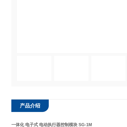
产品介绍
一体化 电子式 电动执行器控制模块 SG-1M