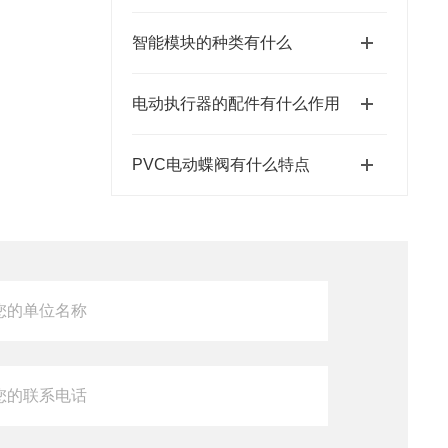
智能模块的种类有什么
电动执行器的配件有什么作用
PVC电动蝶阀有什么特点