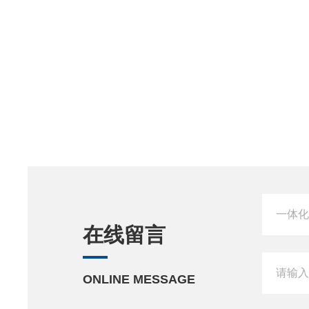
在线留言
ONLINE MESSAGE