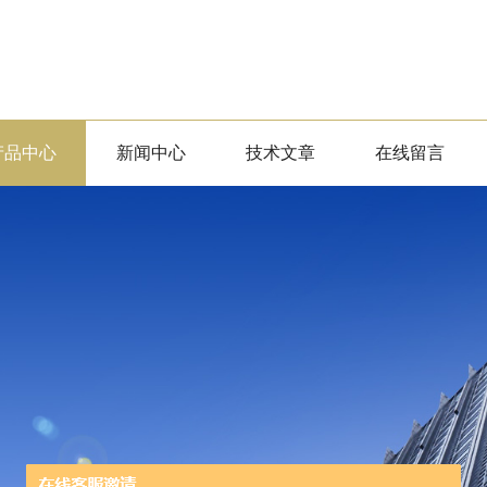
产品中心
新闻中心
技术文章
在线留言