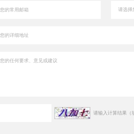
请输入计算结果（