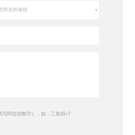
填写阿拉伯数字），如：三加四=7