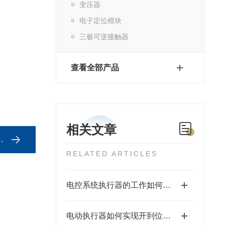
变压器
电子定位模块
三极可逆接触器
查看全部产品
相关文章
RELATED ARTICLES
电控系统执行器的工作如何控制
电动执行器如何实现开到位关到位显示