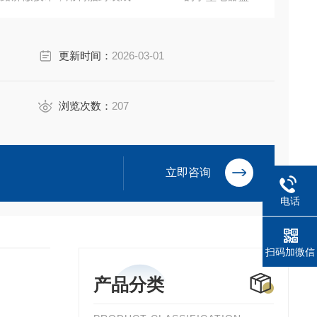
境。
更新时间：
2026-03-01
浏览次数：
207
立即咨询
电话
扫码加微信
产品分类