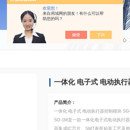
欢迎您！
来自局域网的朋友！有什么可以帮
助您的吗？
当前位置：
首页
产品中心
一体化 电子式 电动执行器
产品简介：
一体化 电子式 电动执行器控制模块 SG-
SG-1M是一款一体化电子式电动执行器
高集成IC芯片、SMT表面贴装工艺及电