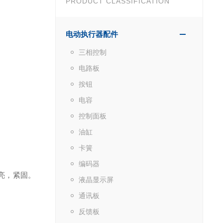
PRODUCT CLASSIFICATION
电动执行器配件
三相控制
电路板
按钮
电容
控制面板
油缸
卡簧
编码器
灯亮，紧固。
液晶显示屏
通讯板
反馈板