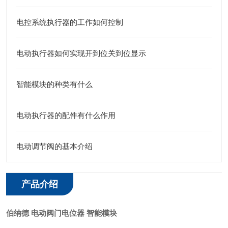
电控系统执行器的工作如何控制
电动执行器如何实现开到位关到位显示
智能模块的种类有什么
电动执行器的配件有什么作用
电动调节阀的基本介绍
产品介绍
伯纳德 电动阀门电位器 智能模块