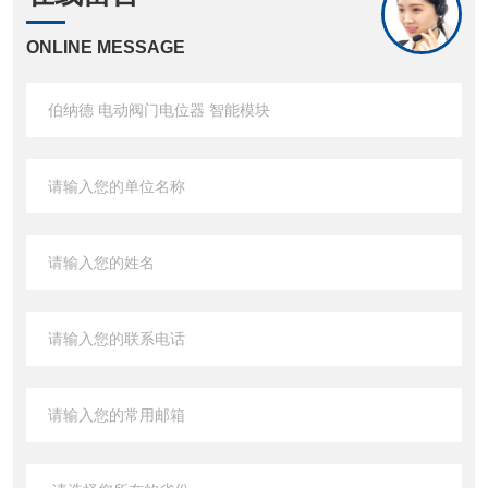
ONLINE MESSAGE