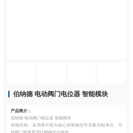
伯纳德 电动阀门电位器 智能模块
产品简介：
伯纳德 电动阀门电位器 智能模块
‌智能控制‌：采用单片机为核心的智能信号采集控制单元，可
对阀门或装置进行精确定位操作。 ‌