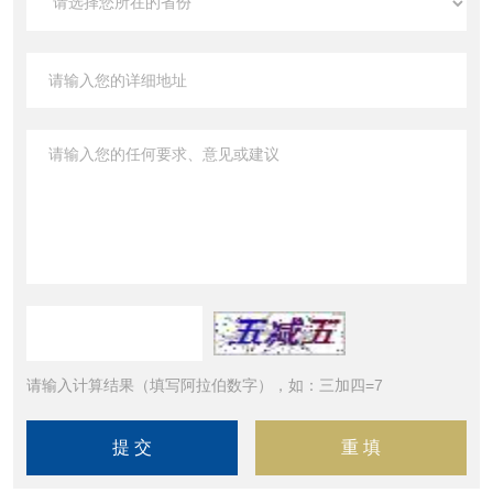
请输入计算结果（填写阿拉伯数字），如：三加四=7