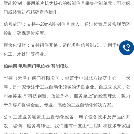
‌智能控制‌：采用单片机为核心的智能信号采集控制单元，可对阀
门或装置进行精确定位操作。 ‌
信号处理‌：支持4-20mA控制信号输入，通过位置反馈实现闭环
控制，确保定位精度。 ‌
模块化设计‌：支持组件互换，适配多种信号制式，适用于电力、
化工、水处理等行业。
伯纳德 电动阀门电位器 智能模块
华控（天津）阀门有限公司，坐落于中国北方经济中心——天
津，是一家专注于工业自动化领域的优良企业。自成立以来，公
司始终秉持“科技创新、质量为本、服务至上"的经营理念，致力
于为客户提供全面、专业、高效的工业自动化解决方案。
公司主营业务涵盖工业自动化设备、电子设备技术及产品的开
发、咨询、服务与转让。我们拥有一支由*工程师和技术专家组