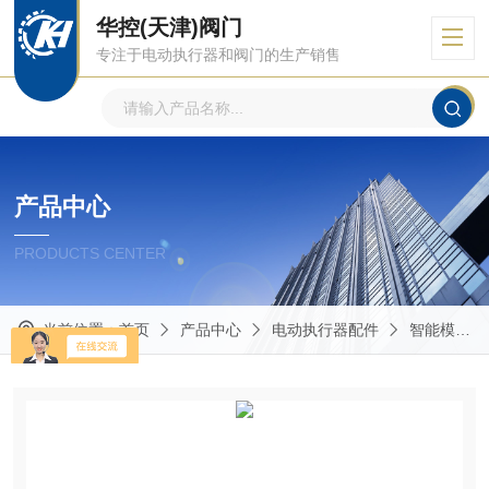
华控(天津)阀门
专注于电动执行器和阀门的生产销售
产品中心
PRODUCTS CENTER
当前位置：
首页
产品中心
电动执行器配件
智能模块