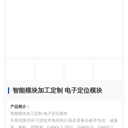
智能模块加工定制 电子定位模块
产品简介：
智能模块加工定制 电子定位模块
长期优惠供应引进技术电动执行器及其备品备件包括：减速
器、电机、控制箱、GAMX-T-2001、GAMX-D、GAMX-200