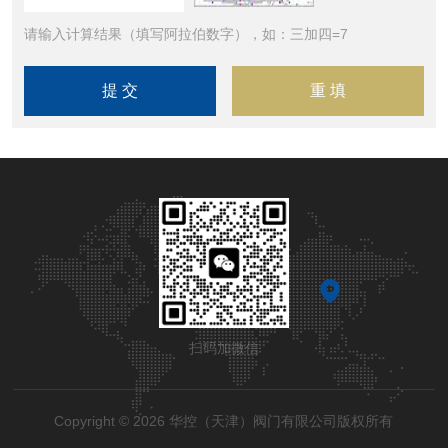
请输入计算结果（填写阿拉伯数字），如：三加四=7
扫码加微信
Copyright © 2026 华控（天津）阀门有限公司版权所有