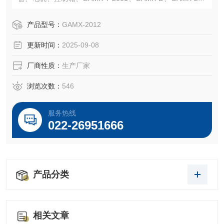
4、
GAMX-2005、GAMX-2007、GAMX-2K系列线路板、制动
产品型号：
GAMX-2012
板、输出板、YF-220A功率控制模块、电位器、凸轮机构
更新时间：
2025-09-08
厂商性质：
生产厂家
浏览次数：
546
服务热线
022-26951666
产品分类
相关文章