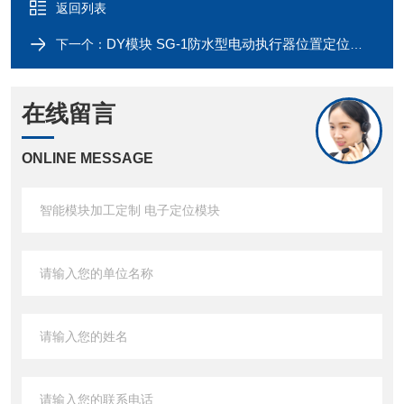
返回列表
DY模块 SG-1防水型电动执行器位置定位模块
下一个：
在线留言
ONLINE MESSAGE