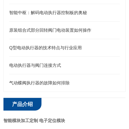
智能中枢：解码电动执行器控制板的奥秘
原装组合式部分回转阀门电动装置如何操作
Q型电动执行器的技术特点与行业应用
电动执行器与阀门连接方式
气动蝶阀执行器的故障如何排除
产品介绍
智能模块加工定制 电子定位模块