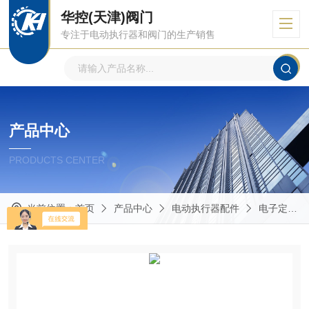
华控(天津)阀门
专注于电动执行器和阀门的生产销售
产品中心
PRODUCTS CENTER
当前位置：
首页
产品中心
电动执行器配件
电子定位模块