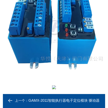
GAMX-2011智能执行器电子定位模块 驱动器
上一个：