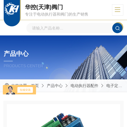
华控(天津)阀门
专注于电动执行器和阀门的生产销售
产品中心
PRODUCTS CENTER
当前位置：
首页
产品中心
电动执行器配件
电子定位模块