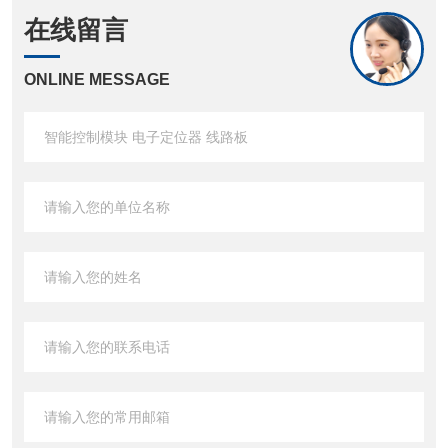
在线留言
ONLINE MESSAGE