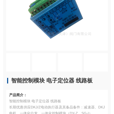
智能控制模块 电子定位器 线路板
产品简介：
智能控制模块 电子定位器 线路板
长期优惠供应DKJ/Z电动执行器及其备品备件：减速器、DKJ
电机、一体化位发、一体化控制模块（DY-Z、SG-I）、