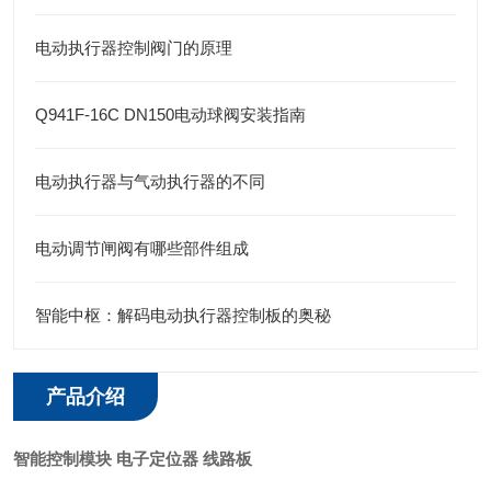
电动执行器控制阀门的原理
Q941F-16C DN150电动球阀安装指南
电动执行器与气动执行器的不同
电动调节闸阀有哪些部件组成
智能中枢：解码电动执行器控制板的奥秘
产品介绍
智能控制模块 电子定位器 线路板