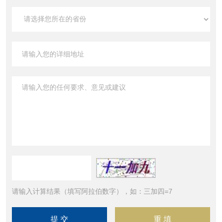
请输入计算结果（填写阿拉伯数字），如：三加四=7