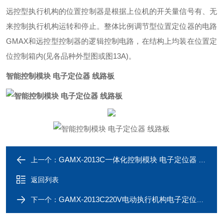
远控型执行机构的位置控制器是根据上位机的开关量信号有、无
来控制执行机构运转和停止。整体比例调节型位置定位器的电路
GMAX
和远控型控制器的逻辑控制电路，在结构上均装在位置定
位控制箱内
(
见各品种外型图或图
13A)
。
智能控制模块 电子定位器 线路板
GAMX-2013C一体化控制模块 电子定位器 电源板
上一个：
返回列表
GAMX-2013C220V电动执行机构电子定位模块
下一个：