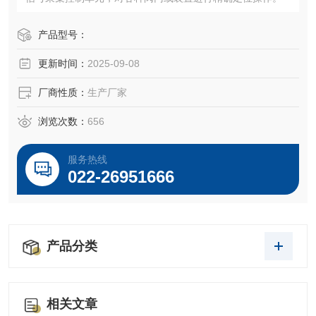
产品型号：
更新时间：
2025-09-08
厂商性质：
生产厂家
浏览次数：
656
服务热线
022-26951666
产品分类
相关文章