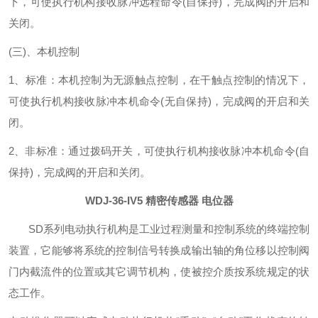
下，可使执行机构接收脉冲远程命令(自保持)，完成阀的开启和
关闭。
(三)、本机控制
1、标准：本机控制为无源触点控制，在干触点控制的情况下，
可使执行机构接收脉冲本机命令(无自保持)，完成阀的开启和关
闭。
2、非标准：通过拨码开关，可使执行机构接收脉冲本机命令(自
保持)，完成阀的开启和关闭。
WDJ-36-IV5 精密传感器 电位器
SD系列电动执行机构是工业过程测量和控制系统的终端控制
装置，它能够将系统的控制信号转换成输出轴的角位移以控制阀
门内截流件的位置或其它调节机构，使被控介质按系统规定的状
态工作。