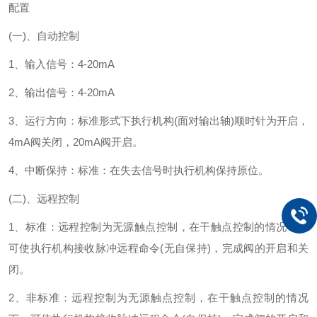
配置
(一)、自动控制
1、输入信号：4-20mA
2、输出信号：4-20mA
3、运行方向：标准形式下执行机构(面对输出轴)顺时针为开启，
4mA阀关闭，20mA阀开启。
4、中断保持：标准：在失去信号时执行机构保持原位。
(二)、远程控制
1、标准：远程控制为无源触点控制，在干触点控制的情况下，
可使执行机构接收脉冲远程命令(无自保持)，完成阀的开启和关
闭。
2、非标准：远程控制为无源触点控制，在干触点控制的情况