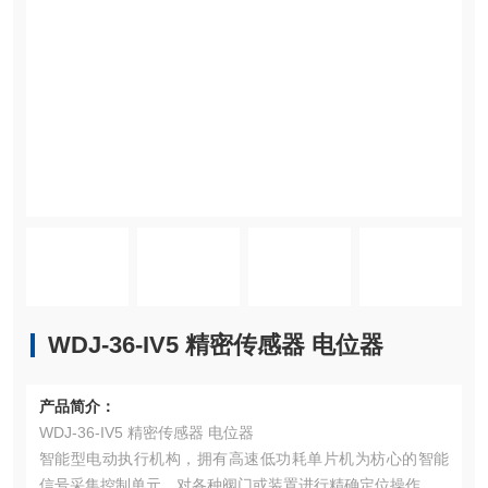
WDJ-36-IV5 精密传感器 电位器
产品简介：
WDJ-36-IV5 精密传感器 电位器
智能型电动执行机构，拥有高速低功耗单片机为枋心的智能
信号采集控制单元，对各种阀门或装置进行精确定位操作。