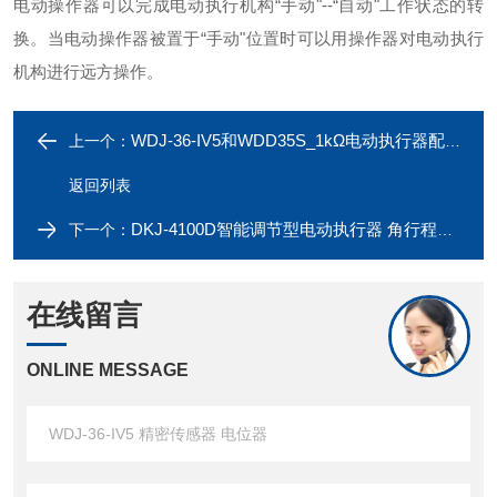
电动操作器可以完成电动执行机构“手动"--“自动"工作状态的转
换。当电动操作器被置于“手动"位置时可以用操作器对电动执行
机构进行远方操作。
WDJ-36-IV5和WDD35S_1kΩ电动执行器配件 精密传感器 电位器
上一个：
返回列表
DKJ-4100D智能调节型电动执行器 角行程阀门电动装置
下一个：
在线留言
ONLINE MESSAGE