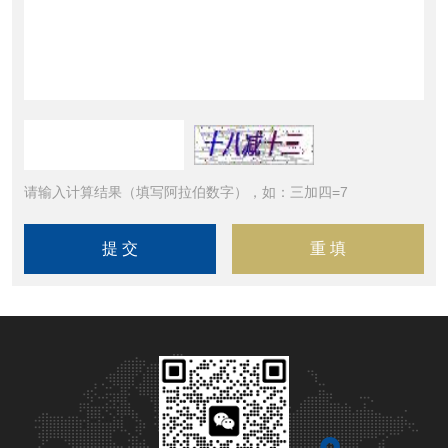
请输入计算结果（填写阿拉伯数字），如：三加四=7