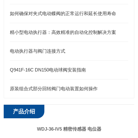
如何确保对夹式电动蝶阀的正常运行和延长使用寿命
精小型电动执行器：高效精准的自动化控制解决方案
电动执行器与阀门连接方式
Q941F-16C DN150电动球阀安装指南
原装组合式部分回转阀门电动装置如何操作
产品介绍
WDJ-36-IV5 精密传感器 电位器