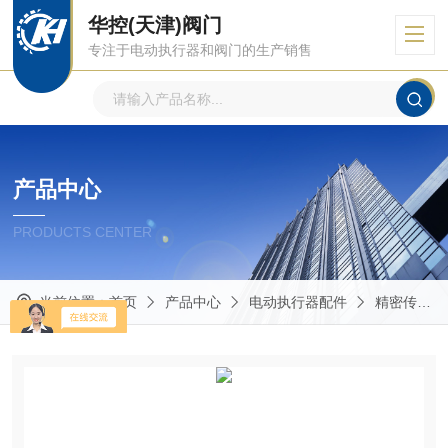
华控(天津)阀门
专注于电动执行器和阀门的生产销售
产品中心
PRODUCTS CENTER
当前位置：
首页
产品中心
电动执行器配件
精密传感器